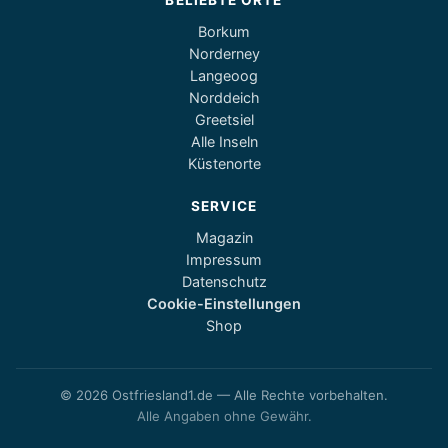
BELIEBTE ORTE
Borkum
Norderney
Langeoog
Norddeich
Greetsiel
Alle Inseln
Küstenorte
SERVICE
Magazin
Impressum
Datenschutz
Cookie-Einstellungen
Shop
© 2026 Ostfriesland1.de — Alle Rechte vorbehalten.
Alle Angaben ohne Gewähr.