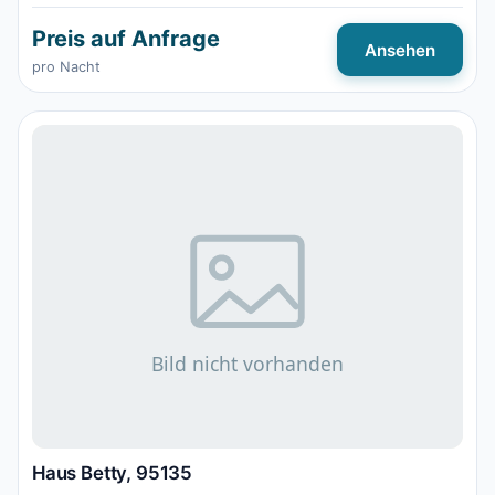
Preis auf Anfrage
Ansehen
pro Nacht
Haus Betty, 95135