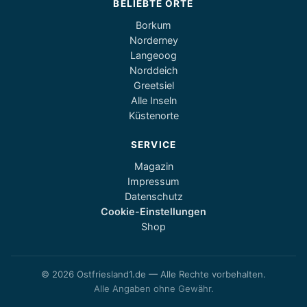
BELIEBTE ORTE
Borkum
Norderney
Langeoog
Norddeich
Greetsiel
Alle Inseln
Küstenorte
SERVICE
Magazin
Impressum
Datenschutz
Cookie-Einstellungen
Shop
© 2026 Ostfriesland1.de — Alle Rechte vorbehalten.
Alle Angaben ohne Gewähr.