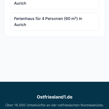
Aurich
Ferienhaus für 4 Personen (60 m²) in
Aurich
Ostfriesland1.de
Über 16.000 Unterkünfte an der ostfriesischen Nordseeküste.