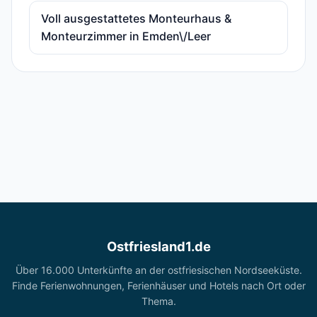
Voll ausgestattetes Monteurhaus &
Monteurzimmer in Emden\/Leer
Ostfriesland1.de
Über 16.000 Unterkünfte an der ostfriesischen Nordseeküste.
Finde Ferienwohnungen, Ferienhäuser und Hotels nach Ort oder
Thema.