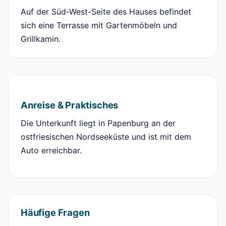
Auf der Süd-West-Seite des Hauses befindet
sich eine Terrasse mit Gartenmöbeln und
Grillkamin.
Anreise & Praktisches
Die Unterkunft liegt in Papenburg an der
ostfriesischen Nordseeküste und ist mit dem
Auto erreichbar.
Häufige Fragen