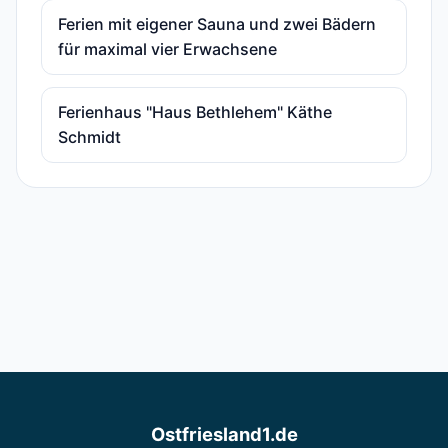
Ferien mit eigener Sauna und zwei Bädern
für maximal vier Erwachsene
Ferienhaus "Haus Bethlehem" Käthe
Schmidt
Ostfriesland1.de