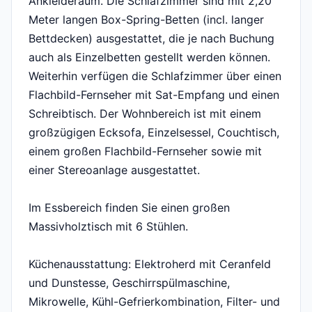
Ankleideraum. Die Schlafzimmer sind mit 2,20
Meter langen Box-Spring-Betten (incl. langer
Bettdecken) ausgestattet, die je nach Buchung
auch als Einzelbetten gestellt werden können.
Weiterhin verfügen die Schlafzimmer über einen
Flachbild-Fernseher mit Sat-Empfang und einen
Schreibtisch. Der Wohnbereich ist mit einem
großzügigen Ecksofa, Einzelsessel, Couchtisch,
einem großen Flachbild-Fernseher sowie mit
einer Stereoanlage ausgestattet.
Im Essbereich finden Sie einen großen
Massivholztisch mit 6 Stühlen.
Küchenausstattung: Elektroherd mit Ceranfeld
und Dunstesse, Geschirrspülmaschine,
Mikrowelle, Kühl-Gefrierkombination, Filter- und