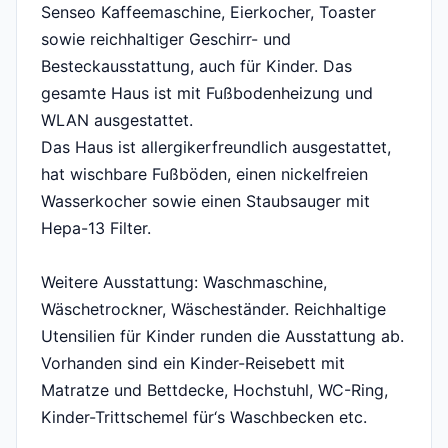
Senseo Kaffeemaschine, Eierkocher, Toaster
sowie reichhaltiger Geschirr- und
Besteckausstattung, auch für Kinder. Das
gesamte Haus ist mit Fußbodenheizung und
WLAN ausgestattet.
Das Haus ist allergikerfreundlich ausgestattet,
hat wischbare Fußböden, einen nickelfreien
Wasserkocher sowie einen Staubsauger mit
Hepa-13 Filter.
Weitere Ausstattung: Waschmaschine,
Wäschetrockner, Wäscheständer. Reichhaltige
Utensilien für Kinder runden die Ausstattung ab.
Vorhanden sind ein Kinder-Reisebett mit
Matratze und Bettdecke, Hochstuhl, WC-Ring,
Kinder-Trittschemel für‘s Waschbecken etc.