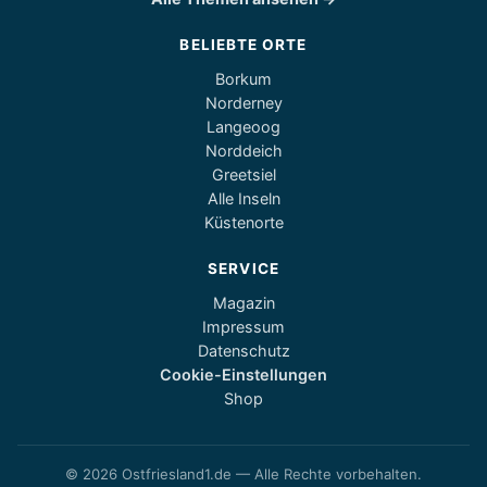
BELIEBTE ORTE
Borkum
Norderney
Langeoog
Norddeich
Greetsiel
Alle Inseln
Küstenorte
SERVICE
Magazin
Impressum
Datenschutz
Cookie-Einstellungen
Shop
© 2026 Ostfriesland1.de — Alle Rechte vorbehalten.