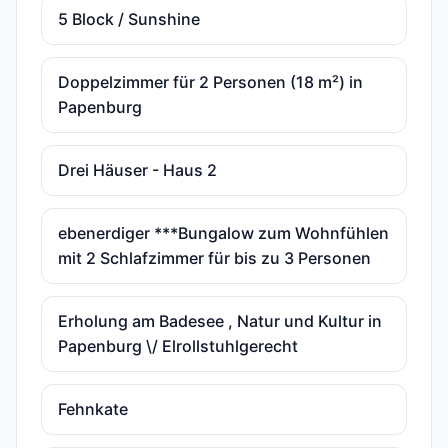
5 Block / Sunshine
Doppelzimmer für 2 Personen (18 m²) in
Papenburg
Drei Häuser - Haus 2
ebenerdiger ***Bungalow zum Wohnfühlen
mit 2 Schlafzimmer für bis zu 3 Personen
Erholung am Badesee , Natur und Kultur in
Papenburg \/ Elrollstuhlgerecht
Fehnkate