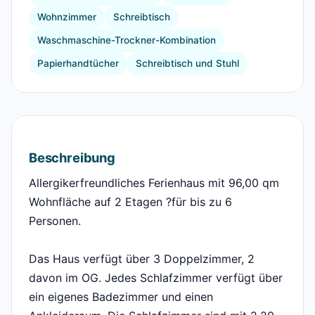
Wohnzimmer
Schreibtisch
Waschmaschine-Trockner-Kombination
Papierhandtücher
Schreibtisch und Stuhl
Beschreibung
Allergikerfreundliches Ferienhaus mit 96,00 qm
Wohnfläche auf 2 Etagen ?für bis zu 6
Personen.
Das Haus verfügt über 3 Doppelzimmer, 2
davon im OG. Jedes Schlafzimmer verfügt über
ein eigenes Badezimmer und einen