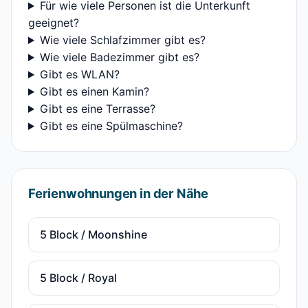
Für wie viele Personen ist die Unterkunft
geeignet?
Wie viele Schlafzimmer gibt es?
Wie viele Badezimmer gibt es?
Gibt es WLAN?
Gibt es einen Kamin?
Gibt es eine Terrasse?
Gibt es eine Spülmaschine?
Ferienwohnungen in der Nähe
5 Block / Moonshine
5 Block / Royal