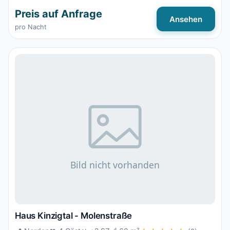
Preis auf Anfrage
Ansehen
pro Nacht
Haus Kinzigtal - Molenstraße