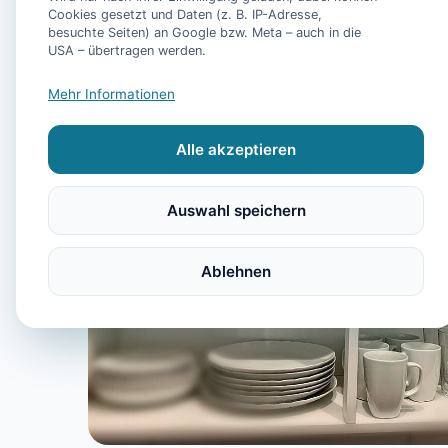
Cookies gesetzt und Daten (z. B. IP-Adresse,
besuchte Seiten) an Google bzw. Meta – auch in die
USA – übertragen werden.
Mehr Informationen
Alle akzeptieren
Auswahl speichern
Ablehnen