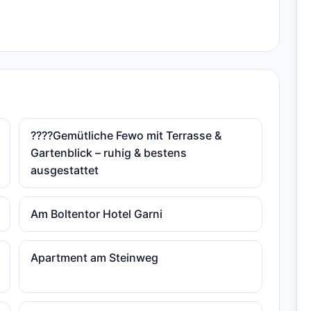
????Gemütliche Fewo mit Terrasse &
Gartenblick – ruhig & bestens
ausgestattet
Am Boltentor Hotel Garni
Apartment am Steinweg