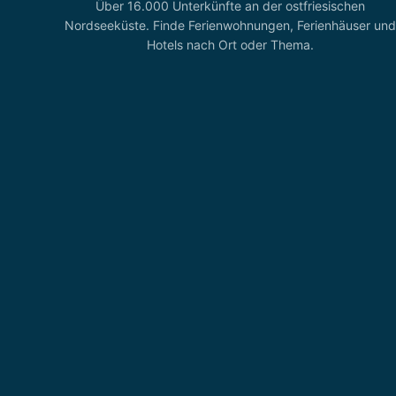
Über 16.000 Unterkünfte an der ostfriesischen
Nordseeküste. Finde Ferienwohnungen, Ferienhäuser und
Hotels nach Ort oder Thema.