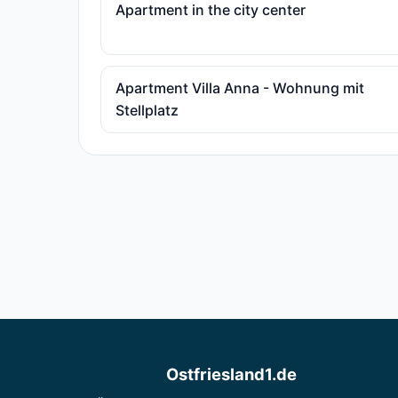
Apartment in the city center
Apartment Villa Anna - Wohnung mit
Stellplatz
Ostfriesland1.de