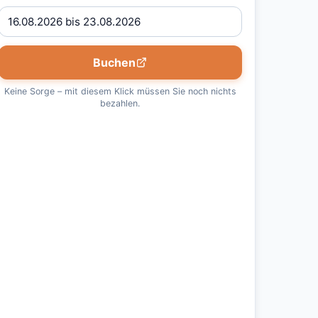
Buchen
Keine Sorge – mit diesem Klick müssen Sie noch nichts
bezahlen.