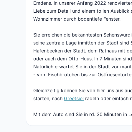
Emdens. In unserer Anfang 2022 renovierten
Liebe zum Detail und einem tollen Ausblic
Wohnzimmer durch bodentiefe Fenster.
Sie erreichen die bekanntesten Sehenswürdi
seine zentrale Lage inmitten der Stadt sind
Hafenbecken der Stadt, dem Rathaus mit d
oder auch dem Otto-Huus. In 7 Minuten sind
Natürlich erwartet Sie in der Stadt vor mari
- vom Fischbrötchen bis zur Ostfriesentorte
Gleichzeitig können Sie von hier uns aus a
starten, nach
Greetsiel
radeln oder einfach n
Mit dem Auto sind Sie in rd. 30 Minuten in L