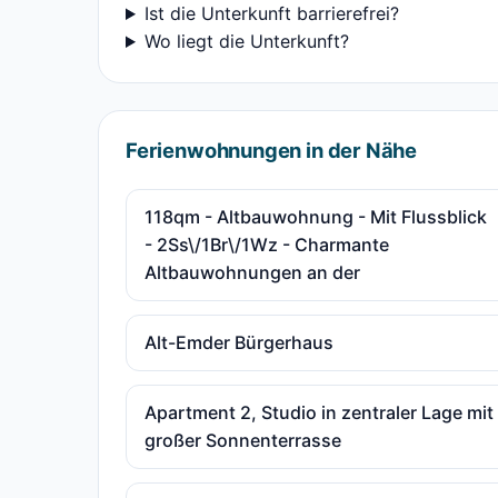
Ist die Unterkunft barrierefrei?
Wo liegt die Unterkunft?
Ferienwohnungen in der Nähe
118qm - Altbauwohnung - Mit Flussblick
- 2Ss\/1Br\/1Wz - Charmante
Altbauwohnungen an der
Alt-Emder Bürgerhaus
Apartment 2, Studio in zentraler Lage mit
großer Sonnenterrasse