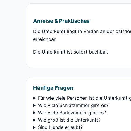
Anreise & Praktisches
Die Unterkunft liegt in Emden an der ostfri
erreichbar.
Die Unterkunft ist sofort buchbar.
Häufige Fragen
Für wie viele Personen ist die Unterkunft 
Wie viele Schlafzimmer gibt es?
Wie viele Badezimmer gibt es?
Wie groß ist die Unterkunft?
Sind Hunde erlaubt?