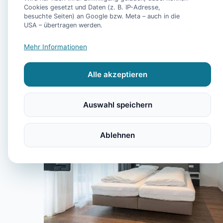
Cookies gesetzt und Daten (z. B. IP-Adresse,
besuchte Seiten) an Google bzw. Meta – auch in die
USA – übertragen werden.
Mehr Informationen
Alle akzeptieren
Auswahl speichern
Ablehnen