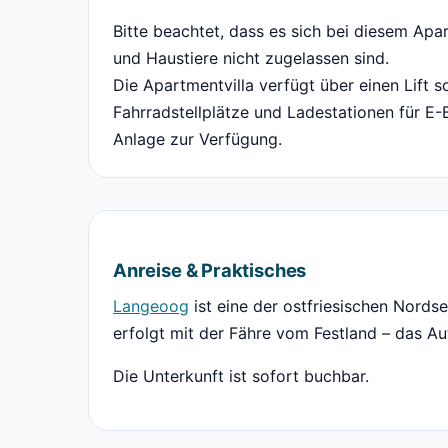
Bitte beachtet, dass es sich bei diesem Ap
und Haustiere nicht zugelassen sind.
Die Apartmentvilla verfügt über einen Lift
Fahrradstellplätze und Ladestationen für E-
Anlage zur Verfügung.
Anreise & Praktisches
Langeoog
ist eine der ostfriesischen Nords
erfolgt mit der Fähre vom Festland – das Au
Die Unterkunft ist sofort buchbar.