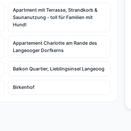
Apartment mit Terrasse, Strandkorb &
Saunanutzung - toll für Familien mit
Hund!
Appartement Charlotte am Rande des
Langeooger Dorfkerns
Balkon Quartier, Lieblingsinsel Langeoog
Birkenhof