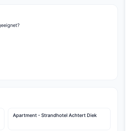
geeignet?
Apartment - Strandhotel Achtert Diek