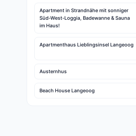
Apartment in Strandnähe mit sonniger
Süd-West-Loggia, Badewanne & Sauna
im Haus!
Apartmenthaus Lieblingsinsel Langeoog
Austernhus
Beach House Langeoog