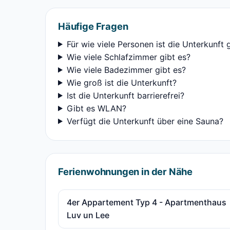
Häufige Fragen
Für wie viele Personen ist die Unterkunft 
Wie viele Schlafzimmer gibt es?
Wie viele Badezimmer gibt es?
Wie groß ist die Unterkunft?
Ist die Unterkunft barrierefrei?
Gibt es WLAN?
Verfügt die Unterkunft über eine Sauna?
Ferienwohnungen in der Nähe
4er Appartement Typ 4 - Apartmenthaus
Luv un Lee