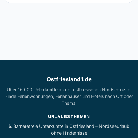
Ostfriesland1.de
Über 16.000 Unterkünfte an der ostfriesischen Nordseeküste.
Finde Ferienwohnungen, Ferienhäuser und Hotels nach Ort oder
Thema.
URLAUBSTHEMEN
♿ Barrierefreie Unterkünfte in Ostfriesland – Nordseeurlaub
ohne Hindernisse