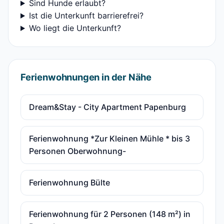
Sind Hunde erlaubt?
Ist die Unterkunft barrierefrei?
Wo liegt die Unterkunft?
Ferienwohnungen in der Nähe
Dream&Stay - City Apartment Papenburg
Ferienwohnung *Zur Kleinen Mühle * bis 3
Personen Oberwohnung-
Ferienwohnung Bülte
Ferienwohnung für 2 Personen (148 m²) in