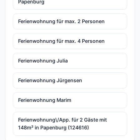
Papenburg
Ferienwohnung für max. 2 Personen
Ferienwohnung für max. 4 Personen
Ferienwohnung Julia
Ferienwohnung Jürgensen
Ferienwohnung Marim
Ferienwohnung\/App. für 2 Gäste mit
148m² in Papenburg (124616)