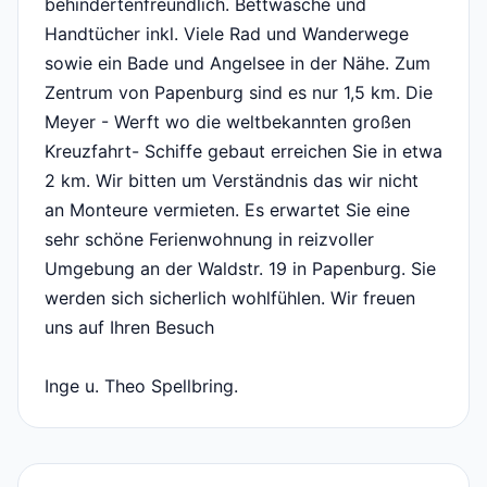
behindertenfreundlich. Bettwäsche und
Handtücher inkl. Viele Rad und Wanderwege
sowie ein Bade und Angelsee in der Nähe. Zum
Zentrum von Papenburg sind es nur 1,5 km. Die
Meyer - Werft wo die weltbekannten großen
Kreuzfahrt- Schiffe gebaut erreichen Sie in etwa
2 km. Wir bitten um Verständnis das wir nicht
an Monteure vermieten. Es erwartet Sie eine
sehr schöne Ferienwohnung in reizvoller
Umgebung an der Waldstr. 19 in Papenburg. Sie
werden sich sicherlich wohlfühlen. Wir freuen
uns auf Ihren Besuch
Inge u. Theo Spellbring.