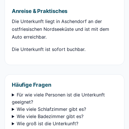
Anreise & Praktisches
Die Unterkunft liegt in Aschendorf an der
ostfriesischen Nordseeküste und ist mit dem
Auto erreichbar.
Die Unterkunft ist sofort buchbar.
Häufige Fragen
Für wie viele Personen ist die Unterkunft
geeignet?
Wie viele Schlafzimmer gibt es?
Wie viele Badezimmer gibt es?
Wie groß ist die Unterkunft?