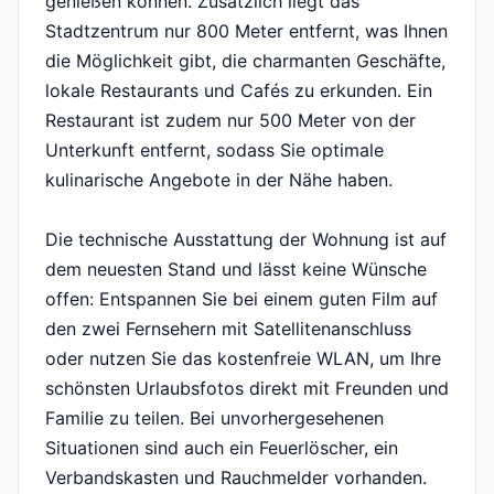
genießen können. Zusätzlich liegt das
Stadtzentrum nur 800 Meter entfernt, was Ihnen
die Möglichkeit gibt, die charmanten Geschäfte,
lokale Restaurants und Cafés zu erkunden. Ein
Restaurant ist zudem nur 500 Meter von der
Unterkunft entfernt, sodass Sie optimale
kulinarische Angebote in der Nähe haben.
Die technische Ausstattung der Wohnung ist auf
dem neuesten Stand und lässt keine Wünsche
offen: Entspannen Sie bei einem guten Film auf
den zwei Fernsehern mit Satellitenanschluss
oder nutzen Sie das kostenfreie WLAN, um Ihre
schönsten Urlaubsfotos direkt mit Freunden und
Familie zu teilen. Bei unvorhergesehenen
Situationen sind auch ein Feuerlöscher, ein
Verbandskasten und Rauchmelder vorhanden.