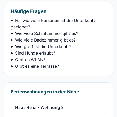
Häufige Fragen
Für wie viele Personen ist die Unterkunft
geeignet?
Wie viele Schlafzimmer gibt es?
Wie viele Badezimmer gibt es?
Wie groß ist die Unterkunft?
Sind Hunde erlaubt?
Gibt es WLAN?
Gibt es eine Terrasse?
Ferienwohnungen in der Nähe
Haus Rena - Wohnung 3