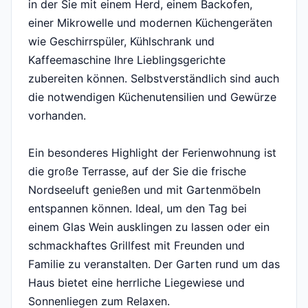
in der Sie mit einem Herd, einem Backofen,
einer Mikrowelle und modernen Küchengeräten
wie Geschirrspüler, Kühlschrank und
Kaffeemaschine Ihre Lieblingsgerichte
zubereiten können. Selbstverständlich sind auch
die notwendigen Küchenutensilien und Gewürze
vorhanden.
Ein besonderes Highlight der Ferienwohnung ist
die große Terrasse, auf der Sie die frische
Nordseeluft genießen und mit Gartenmöbeln
entspannen können. Ideal, um den Tag bei
einem Glas Wein ausklingen zu lassen oder ein
schmackhaftes Grillfest mit Freunden und
Familie zu veranstalten. Der Garten rund um das
Haus bietet eine herrliche Liegewiese und
Sonnenliegen zum Relaxen.