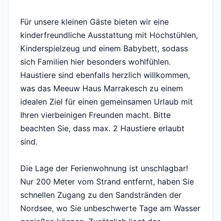
Für unsere kleinen Gäste bieten wir eine
kinderfreundliche Ausstattung mit Hochstühlen,
Kinderspielzeug und einem Babybett, sodass
sich Familien hier besonders wohlfühlen.
Haustiere sind ebenfalls herzlich willkommen,
was das Meeuw Haus Marrakesch zu einem
idealen Ziel für einen gemeinsamen Urlaub mit
Ihren vierbeinigen Freunden macht. Bitte
beachten Sie, dass max. 2 Haustiere erlaubt
sind.
Die Lage der Ferienwohnung ist unschlagbar!
Nur 200 Meter vom Strand entfernt, haben Sie
schnellen Zugang zu den Sandstränden der
Nordsee, wo Sie unbeschwerte Tage am Wasser