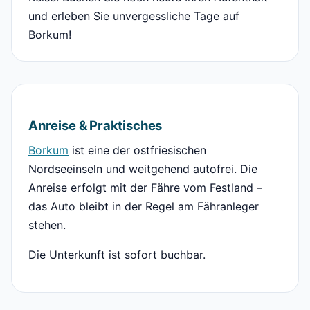
und erleben Sie unvergessliche Tage auf
Borkum!
Anreise & Praktisches
Borkum
ist eine der ostfriesischen
Nordseeinseln und weitgehend autofrei. Die
Anreise erfolgt mit der Fähre vom Festland –
das Auto bleibt in der Regel am Fähranleger
stehen.
Die Unterkunft ist sofort buchbar.