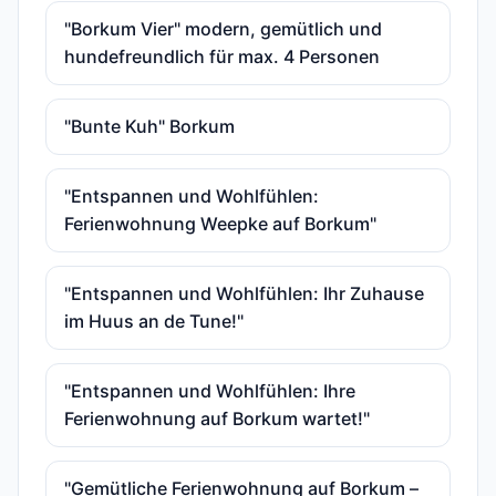
"Borkum Vier" modern, gemütlich und
hundefreundlich für max. 4 Personen
"Bunte Kuh" Borkum
"Entspannen und Wohlfühlen:
Ferienwohnung Weepke auf Borkum"
"Entspannen und Wohlfühlen: Ihr Zuhause
im Huus an de Tune!"
"Entspannen und Wohlfühlen: Ihre
Ferienwohnung auf Borkum wartet!"
"Gemütliche Ferienwohnung auf Borkum –