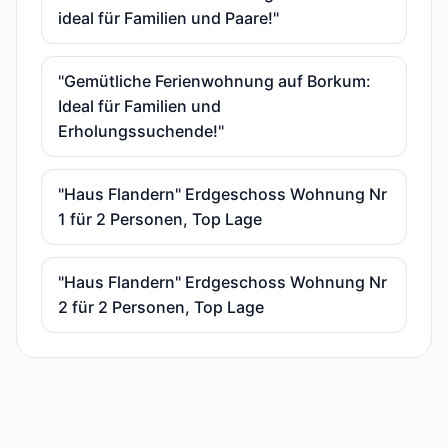
ideal für Familien und Paare!"
"Gemütliche Ferienwohnung auf Borkum:
Ideal für Familien und
Erholungssuchende!"
"Haus Flandern" Erdgeschoss Wohnung Nr
1 für 2 Personen, Top Lage
"Haus Flandern" Erdgeschoss Wohnung Nr
2 für 2 Personen, Top Lage