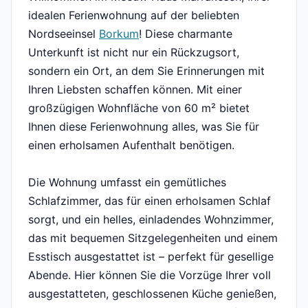
idealen Ferienwohnung auf der beliebten
Nordseeinsel
Borkum
! Diese charmante
Unterkunft ist nicht nur ein Rückzugsort,
sondern ein Ort, an dem Sie Erinnerungen mit
Ihren Liebsten schaffen können. Mit einer
großzügigen Wohnfläche von 60 m² bietet
Ihnen diese Ferienwohnung alles, was Sie für
einen erholsamen Aufenthalt benötigen.
Die Wohnung umfasst ein gemütliches
Schlafzimmer, das für einen erholsamen Schlaf
sorgt, und ein helles, einladendes Wohnzimmer,
das mit bequemen Sitzgelegenheiten und einem
Esstisch ausgestattet ist – perfekt für gesellige
Abende. Hier können Sie die Vorzüge Ihrer voll
ausgestatteten, geschlossenen Küche genießen,