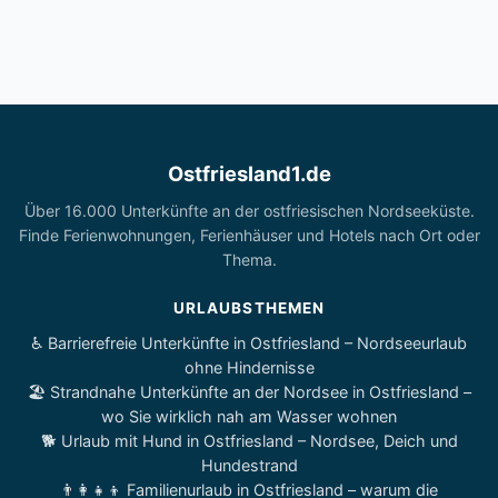
Ostfriesland1.de
Über 16.000 Unterkünfte an der ostfriesischen Nordseeküste.
Finde Ferienwohnungen, Ferienhäuser und Hotels nach Ort oder
Thema.
URLAUBSTHEMEN
♿ Barrierefreie Unterkünfte in Ostfriesland – Nordseeurlaub
ohne Hindernisse
🏖️ Strandnahe Unterkünfte an der Nordsee in Ostfriesland –
wo Sie wirklich nah am Wasser wohnen
🐕 Urlaub mit Hund in Ostfriesland – Nordsee, Deich und
Hundestrand
👨‍👩‍👧‍👦 Familienurlaub in Ostfriesland – warum die