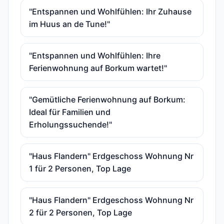
"Entspannen und Wohlfühlen: Ihr Zuhause
im Huus an de Tune!"
"Entspannen und Wohlfühlen: Ihre
Ferienwohnung auf Borkum wartet!"
"Gemütliche Ferienwohnung auf Borkum:
Ideal für Familien und
Erholungssuchende!"
"Haus Flandern" Erdgeschoss Wohnung Nr
1 für 2 Personen, Top Lage
"Haus Flandern" Erdgeschoss Wohnung Nr
2 für 2 Personen, Top Lage