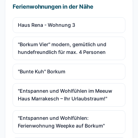
Ferienwohnungen in der Nähe
Haus Rena - Wohnung 3
"Borkum Vier" modern, gemütlich und
hundefreundlich für max. 4 Personen
"Bunte Kuh" Borkum
"Entspannen und Wohlfühlen im Meeuw
Haus Marrakesch – Ihr Urlaubstraum!"
"Entspannen und Wohlfühlen:
Ferienwohnung Weepke auf Borkum"