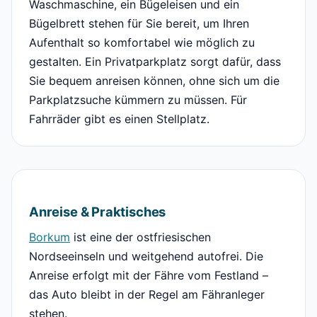
Waschmaschine, ein Bügeleisen und ein
Bügelbrett stehen für Sie bereit, um Ihren
Aufenthalt so komfortabel wie möglich zu
gestalten. Ein Privatparkplatz sorgt dafür, dass
Sie bequem anreisen können, ohne sich um die
Parkplatzsuche kümmern zu müssen. Für
Fahrräder gibt es einen Stellplatz.
Anreise & Praktisches
Borkum
ist eine der ostfriesischen
Nordseeinseln und weitgehend autofrei. Die
Anreise erfolgt mit der Fähre vom Festland –
das Auto bleibt in der Regel am Fähranleger
stehen.