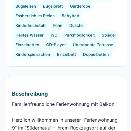
Bügeleisen
Bügelbrett
Garderobe
Essbereich im Freien
Babybett
Kinderhochstuhl
Föhn
Dusche
Heißes Wasser
WC
Parkmöglichkeit
Spiegel
Einzelbetten
CD-Player
Überdachte Terrasse
Kinderspielsachen
Einzelbett
Doppelbetten
Beschreibung
Familienfreundliche Ferienwohnung mit Balkon!
Herzlich willkommen in unserer "Ferienwohnung
9" im "Süderhaus" - Ihrem Rückzugsort auf der