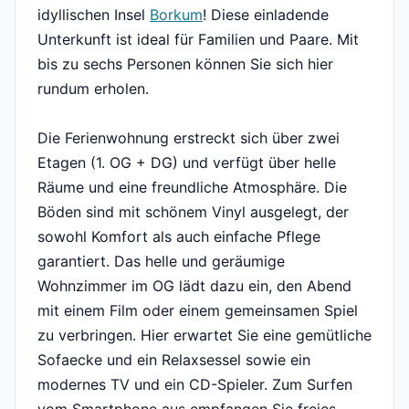
idyllischen Insel
Borkum
! Diese einladende
Unterkunft ist ideal für Familien und Paare. Mit
bis zu sechs Personen können Sie sich hier
rundum erholen.
Die Ferienwohnung erstreckt sich über zwei
Etagen (1. OG + DG) und verfügt über helle
Räume und eine freundliche Atmosphäre. Die
Böden sind mit schönem Vinyl ausgelegt, der
sowohl Komfort als auch einfache Pflege
garantiert. Das helle und geräumige
Wohnzimmer im OG lädt dazu ein, den Abend
mit einem Film oder einem gemeinsamen Spiel
zu verbringen. Hier erwartet Sie eine gemütliche
Sofaecke und ein Relaxsessel sowie ein
modernes TV und ein CD-Spieler. Zum Surfen