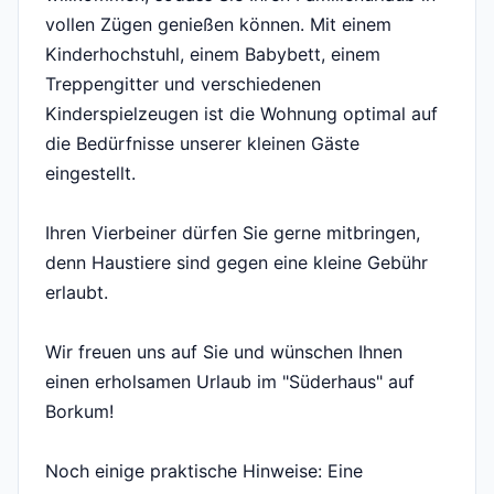
vollen Zügen genießen können. Mit einem
Kinderhochstuhl, einem Babybett, einem
Treppengitter und verschiedenen
Kinderspielzeugen ist die Wohnung optimal auf
die Bedürfnisse unserer kleinen Gäste
eingestellt.
Ihren Vierbeiner dürfen Sie gerne mitbringen,
denn Haustiere sind gegen eine kleine Gebühr
erlaubt.
Wir freuen uns auf Sie und wünschen Ihnen
einen erholsamen Urlaub im "Süderhaus" auf
Borkum!
Noch einige praktische Hinweise: Eine