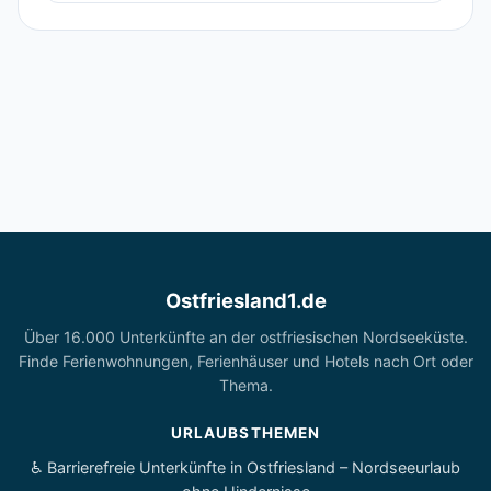
Ostfriesland1.de
Über 16.000 Unterkünfte an der ostfriesischen Nordseeküste.
Finde Ferienwohnungen, Ferienhäuser und Hotels nach Ort oder
Thema.
URLAUBSTHEMEN
♿ Barrierefreie Unterkünfte in Ostfriesland – Nordseeurlaub