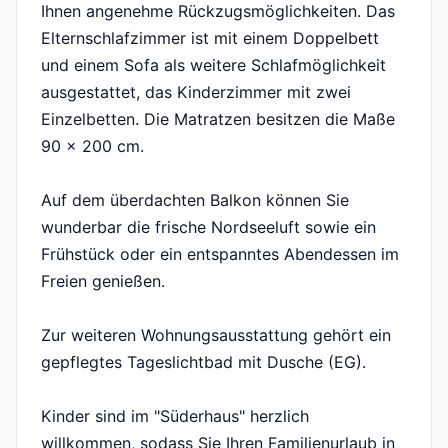
Ihnen angenehme Rückzugsmöglichkeiten. Das
Elternschlafzimmer ist mit einem Doppelbett
und einem Sofa als weitere Schlafmöglichkeit
ausgestattet, das Kinderzimmer mit zwei
Einzelbetten. Die Matratzen besitzen die Maße
90 x 200 cm.
Auf dem überdachten Balkon können Sie
wunderbar die frische Nordseeluft sowie ein
Frühstück oder ein entspanntes Abendessen im
Freien genießen.
Zur weiteren Wohnungsausstattung gehört ein
gepflegtes Tageslichtbad mit Dusche (EG).
Kinder sind im "Süderhaus" herzlich
willkommen, sodass Sie Ihren Familienurlaub in