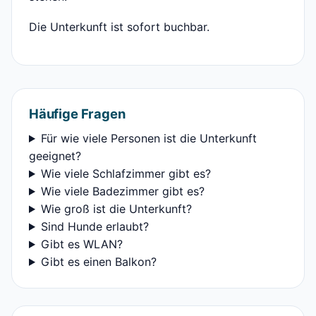
Die Unterkunft ist sofort buchbar.
Häufige Fragen
Für wie viele Personen ist die Unterkunft
geeignet?
Wie viele Schlafzimmer gibt es?
Wie viele Badezimmer gibt es?
Wie groß ist die Unterkunft?
Sind Hunde erlaubt?
Gibt es WLAN?
Gibt es einen Balkon?