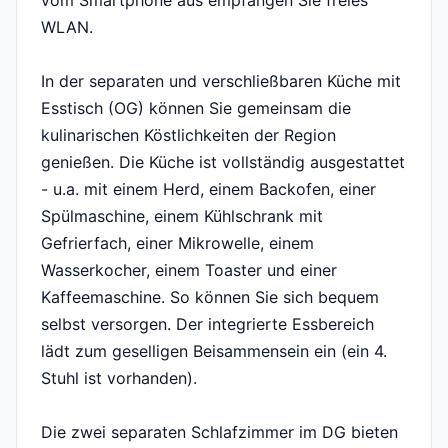
vom Smartphone aus empfangen Sie freies
WLAN.
In der separaten und verschließbaren Küche mit
Esstisch (OG) können Sie gemeinsam die
kulinarischen Köstlichkeiten der Region
genießen. Die Küche ist vollständig ausgestattet
- u.a. mit einem Herd, einem Backofen, einer
Spülmaschine, einem Kühlschrank mit
Gefrierfach, einer Mikrowelle, einem
Wasserkocher, einem Toaster und einer
Kaffeemaschine. So können Sie sich bequem
selbst versorgen. Der integrierte Essbereich
lädt zum geselligen Beisammensein ein (ein 4.
Stuhl ist vorhanden).
Die zwei separaten Schlafzimmer im DG bieten