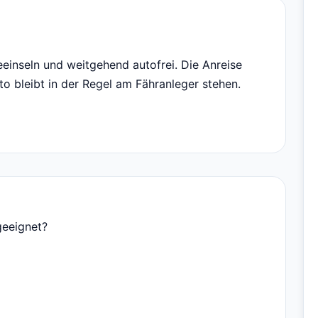
eeinseln und weitgehend autofrei. Die Anreise
to bleibt in der Regel am Fähranleger stehen.
geeignet?