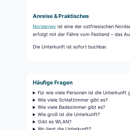
Anreise & Praktisches
Norderney
ist eine der ostfriesischen Nords
erfolgt mit der Fähre vom Festland – das Au
Die Unterkunft ist sofort buchbar.
Häufige Fragen
Für wie viele Personen ist die Unterkunft 
Wie viele Schlafzimmer gibt es?
Wie viele Badezimmer gibt es?
Wie groß ist die Unterkunft?
Gibt es WLAN?
Wo liegt die Unterkunft?