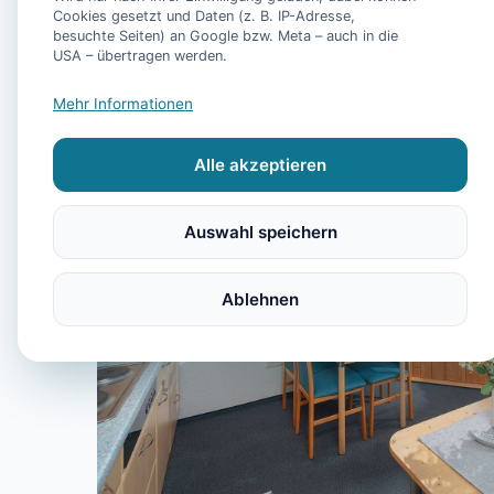
Cookies gesetzt und Daten (z. B. IP-Adresse,
besuchte Seiten) an Google bzw. Meta – auch in die
USA – übertragen werden.
Mehr Informationen
Alle akzeptieren
Auswahl speichern
Ablehnen