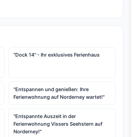
"Dock 14" - Ihr exklusives Ferienhaus
"Entspannen und genießen: Ihre
Ferienwohnung auf Norderney wartet!"
"Entspannte Auszeit in der
Ferienwohnung Vissers Seehstern auf
Norderney!"