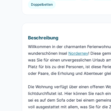
Doppelbetten
Beschreibung
Willkommen in der charmanten Ferienwohnu
wunderschönen Insel
Norderney
! Diese gemü
was Sie für einen unvergesslichen Urlaub a
Platz für bis zu drei Personen, ist diese Fe
oder Paare, die Erholung und Abenteuer gl
Die Wohnung verfügt über einen offenen Wo
lichtdurchflutet ist. Hier können Sie nach 
sei es auf dem Sofa oder bei einem gemeins
voll ausgestattet mit allem, was Sie für die 