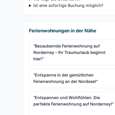
Ist eine sofortige Buchung möglich?
Ferienwohnungen in der Nähe
"Bezaubernde Ferienwohnung auf
Norderney – Ihr Traumurlaub beginnt
hier!"
"Entspanne in der gemütlichen
Ferienwohnung an der Nordsee!"
"Entspannen und Wohlfühlen: Die
perfekte Ferienwohnung auf Norderney!"