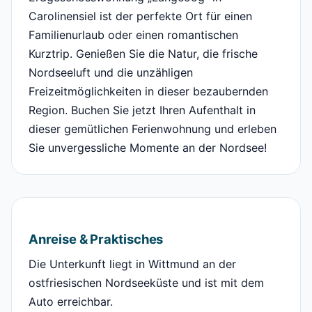
Carolinensiel ist der perfekte Ort für einen
Familienurlaub oder einen romantischen
Kurztrip. Genießen Sie die Natur, die frische
Nordseeluft und die unzähligen
Freizeitmöglichkeiten in dieser bezaubernden
Region. Buchen Sie jetzt Ihren Aufenthalt in
dieser gemütlichen Ferienwohnung und erleben
Sie unvergessliche Momente an der Nordsee!
Anreise & Praktisches
Die Unterkunft liegt in Wittmund an der
ostfriesischen Nordseeküste und ist mit dem
Auto erreichbar.