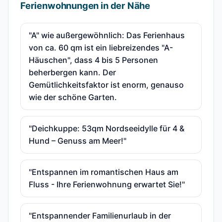
Ferienwohnungen in der Nähe
"A" wie außergewöhnlich: Das Ferienhaus
von ca. 60 qm ist ein liebreizendes "A-
Häuschen", dass 4 bis 5 Personen
beherbergen kann. Der
Gemütlichkeitsfaktor ist enorm, genauso
wie der schöne Garten.
"Deichkuppe: 53qm Nordseeidylle für 4 &
Hund – Genuss am Meer!"
"Entspannen im romantischen Haus am
Fluss - Ihre Ferienwohnung erwartet Sie!"
"Entspannender Familienurlaub in der