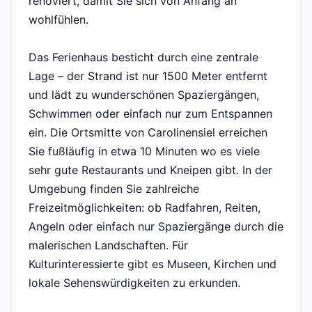
renoviert, damit Sie sich von Anfang an
wohlfühlen.
Das Ferienhaus besticht durch eine zentrale
Lage – der Strand ist nur 1500 Meter entfernt
und lädt zu wunderschönen Spaziergängen,
Schwimmen oder einfach nur zum Entspannen
ein. Die Ortsmitte von Carolinensiel erreichen
Sie fußläufig in etwa 10 Minuten wo es viele
sehr gute Restaurants und Kneipen gibt. In der
Umgebung finden Sie zahlreiche
Freizeitmöglichkeiten: ob Radfahren, Reiten,
Angeln oder einfach nur Spaziergänge durch die
malerischen Landschaften. Für
Kulturinteressierte gibt es Museen, Kirchen und
lokale Sehenswürdigkeiten zu erkunden.