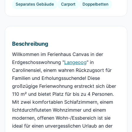
Separates Gebäude
Carport
Doppelbetten
Beschreibung
Willkommen im Ferienhaus Canvas in der
Erdgeschosswohnung "
Langeoog
" in
Carolinensiel, einem wahren Rückzugsort für
Familien und Erholungssuchende! Diese
großzügige Ferienwohnung erstreckt sich über
110 m² und bietet Platz für bis zu 4 Personen.
Mit zwei komfortablen Schlafzimmern, einem
lichtdurchfluteten Wohnzimmer und einem
modernen, offenen Wohn-/Essbereich ist sie
ideal für einen unvergesslichen Urlaub an der