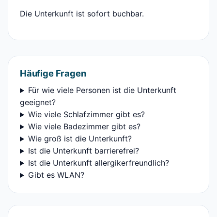
Die Unterkunft ist sofort buchbar.
Häufige Fragen
Für wie viele Personen ist die Unterkunft
geeignet?
Wie viele Schlafzimmer gibt es?
Wie viele Badezimmer gibt es?
Wie groß ist die Unterkunft?
Ist die Unterkunft barrierefrei?
Ist die Unterkunft allergikerfreundlich?
Gibt es WLAN?