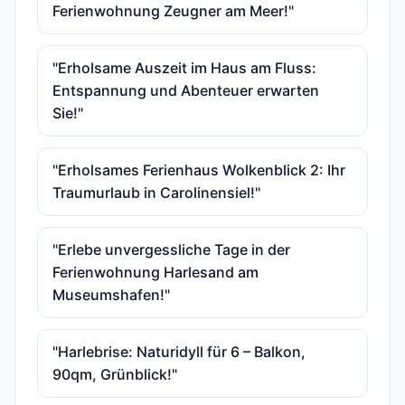
Ferienwohnung Zeugner am Meer!"
"Erholsame Auszeit im Haus am Fluss:
Entspannung und Abenteuer erwarten
Sie!"
"Erholsames Ferienhaus Wolkenblick 2: Ihr
Traumurlaub in Carolinensiel!"
"Erlebe unvergessliche Tage in der
Ferienwohnung Harlesand am
Museumshafen!"
"Harlebrise: Naturidyll für 6 – Balkon,
90qm, Grünblick!"