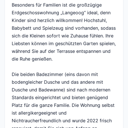
Besonders für Familien ist die großzügige
Erdgeschosswohnung „Langeoog“ ideal, denn
Kinder sind herzlich willkommen! Hochstuhl,
Babybett und Spielzeug sind vorhanden, sodass
sich die Kleinen sofort wie Zuhause fühlen. Ihre
Liebsten können im geschützten Garten spielen,
während Sie auf der Terrasse entspannen und
die Ruhe genießen.
Die beiden Badezimmer (eins davon mit
bodengleicher Dusche und das andere mit
Dusche und Badewanne) sind nach modernen
Standards eingerichtet und bieten genügend
Platz für die ganze Familie. Die Wohnung selbst
ist allergikergeeignet und
Nichtraucherfreundlich und wurde 2022 frisch