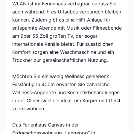
WLAN ist im Ferienhaus verfügbar, sodass Sie
auch während Ihres Urlaubes verbunden bleiben
können. Zudem gibt es eine HiFi-Anlage für
entspannte Abende mit Musik oder Filmeabende
am über 55 Zoll großen TV, der sogar
internationale Kanäle bietet. Für zusätzlichen
Komfort sorgen eine Waschmaschine und ein
Trockner zur gemeinschaftlichen Nutzung.
Möchten Sie ein wenig Wellness genießen?
Fussläufig in 400m erwarten Sie zahlreiche
Wellness-Angebote und Kosmetikbehandlungen
in der Cliner Quelle – ideal, um Körper und Geist
zu verwöhnen.
Das Ferienhaus Canvas in der
Erdgeschosswohnung „Langeoog“ in