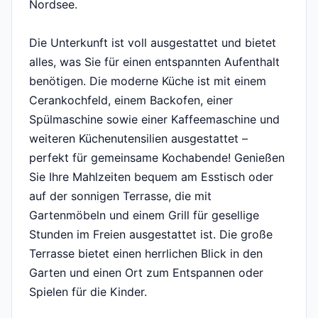
Nordsee.
Die Unterkunft ist voll ausgestattet und bietet
alles, was Sie für einen entspannten Aufenthalt
benötigen. Die moderne Küche ist mit einem
Cerankochfeld, einem Backofen, einer
Spülmaschine sowie einer Kaffeemaschine und
weiteren Küchenutensilien ausgestattet –
perfekt für gemeinsame Kochabende! Genießen
Sie Ihre Mahlzeiten bequem am Esstisch oder
auf der sonnigen Terrasse, die mit
Gartenmöbeln und einem Grill für gesellige
Stunden im Freien ausgestattet ist. Die große
Terrasse bietet einen herrlichen Blick in den
Garten und einen Ort zum Entspannen oder
Spielen für die Kinder.