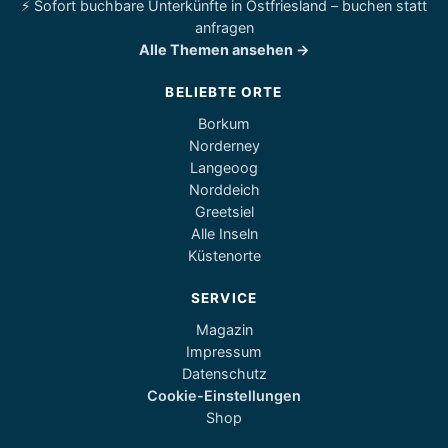
⚡ Sofort buchbare Unterkünfte in Ostfriesland – buchen statt
anfragen
Alle Themen ansehen →
BELIEBTE ORTE
Borkum
Norderney
Langeoog
Norddeich
Greetsiel
Alle Inseln
Küstenorte
SERVICE
Magazin
Impressum
Datenschutz
Cookie-Einstellungen
Shop