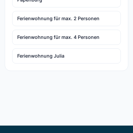
Ferienwohnung für max. 2 Personen
Ferienwohnung für max. 4 Personen
Ferienwohnung Julia