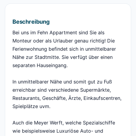
Beschreibung
Bei uns im Fehn Appartment sind Sie als
Monteur oder als Urlauber genau richtig! Die
Ferienwohnung befindet sich in unmittelbarer
Nähe zur Stadtmitte. Sie verfügt über einen
separaten Hauseingang.
In unmittelbarer Nähe und somit gut zu Fuß
erreichbar sind verschiedene Supermärkte,
Restaurants, Geschäfte, Ärzte, Einkaufscentren,
Spielplätze uvm.
Auch die Meyer Werft, welche Spezialschiffe
wie beispielsweise Luxuriöse Auto- und