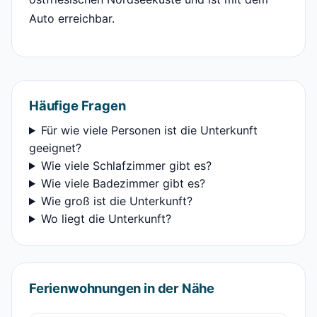
Auto erreichbar.
Häufige Fragen
Für wie viele Personen ist die Unterkunft
geeignet?
Wie viele Schlafzimmer gibt es?
Wie viele Badezimmer gibt es?
Wie groß ist die Unterkunft?
Wo liegt die Unterkunft?
Ferienwohnungen in der Nähe