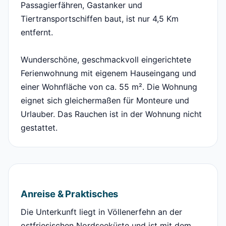
Passagierfähren, Gastanker und
Tiertransportschiffen baut, ist nur 4,5 Km
entfernt.
Wunderschöne, geschmackvoll eingerichtete
Ferienwohnung mit eigenem Hauseingang und
einer Wohnfläche von ca. 55 m². Die Wohnung
eignet sich gleichermaßen für Monteure und
Urlauber. Das Rauchen ist in der Wohnung nicht
gestattet.
Anreise & Praktisches
Die Unterkunft liegt in Völlenerfehn an der
ostfriesischen Nordseeküste und ist mit dem