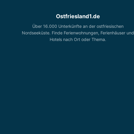
Ostfriesland1.de
Über 16.000 Unterkünfte an der ostfriesischen
Nordseeküste. Finde Ferienwohnungen, Ferienhäuser und
Hotels nach Ort oder Thema.