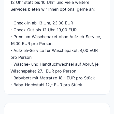
12 Uhr statt bis 10 Uhr" und viele weitere
Services bieten wir Ihnen optional gerne an:
- Check-In ab 13 Uhr, 23,00 EUR
- Check-Out bis 12 Uhr, 19,00 EUR
- Premium-Wäschepaket ohne Aufzieh-Service,
16,00 EUR pro Person
- Aufzieh-Service für Wäschepaket, 4,00 EUR
pro Person
- Wäsche- und Handtuchwechsel auf Abruf, je
Wäschepaket 27,- EUR pro Person
- Babybett mit Matratze 18,- EUR pro Stück
- Baby-Hochstuhl 12,- EUR pro Stück