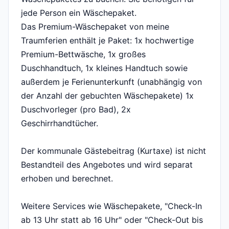
jede Person ein Wäschepaket.
Das Premium-Wäschepaket von meine
Traumferien enthält je Paket: 1x hochwertige
Premium-Bettwäsche, 1x großes
Duschhandtuch, 1x kleines Handtuch sowie
außerdem je Ferienunterkunft (unabhängig von
der Anzahl der gebuchten Wäschepakete) 1x
Duschvorleger (pro Bad), 2x
Geschirrhandtücher.
Der kommunale Gästebeitrag (Kurtaxe) ist nicht
Bestandteil des Angebotes und wird separat
erhoben und berechnet.
Weitere Services wie Wäschepakete, "Check-In
ab 13 Uhr statt ab 16 Uhr" oder "Check-Out bis