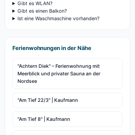
Gibt es WLAN?
Gibt es einen Balkon?
Ist eine Waschmaschine vorhanden?
Ferienwohnungen in der Nähe
"Achtern Diek" – Ferienwohnung mit
Meerblick und privater Sauna an der
Nordsee
"Am Tief 22/3" | Kaufmann
"Am Tief 8" | Kaufmann