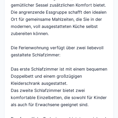
gemütlicher Sessel zusätzlichen Komfort bietet.
Die angrenzende Essgruppe schafft den idealen
Ort für gemeinsame Mahlzeiten, die Sie in der
modernen, voll ausgestatteten Küche selbst
zubereiten können.
Die Ferienwohnung verfügt über zwei liebevoll
gestaltete Schlafzimmer:
Das erste Schlafzimmer ist mit einem bequemen
Doppelbett und einem großzügigen
Kleiderschrank ausgestattet.
Das zweite Schlafzimmer bietet zwei
komfortable Einzelbetten, die sowohl für Kinder
als auch für Erwachsene geeignet sind.