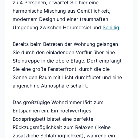
zu 4 Personen, erwartet Sie hier eine
harmonische Mischung aus Gemütlichkeit,
modernem Design und einer traumhaften
Umgebung zwischen Horumersiel und
Schillig
.
Bereits beim Betreten der Wohnung gelangen
Sie durch den einladenden Vorflur über eine
Steintreppe in die obere Etage. Dort empfängt
Sie eine große Fensterfront, durch die die
Sonne den Raum mit Licht durchflutet und eine
angenehme Atmosphäre schafft.
Das großzügige Wohnzimmer lädt zum
Entspannen ein. Ein hochwertiges
Boxspringbett bietet eine perfekte
Rückzugsmöglichkeit zum Relaxen ( keine
zusätzliche Schlafmöglichkeit), während ein