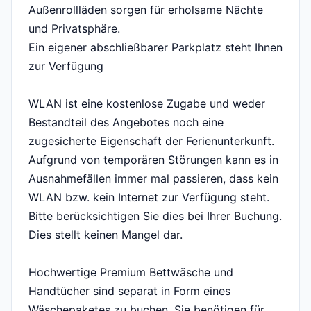
Außenrollläden sorgen für erholsame Nächte
und Privatsphäre.
Ein eigener abschließbarer Parkplatz steht Ihnen
zur Verfügung
WLAN ist eine kostenlose Zugabe und weder
Bestandteil des Angebotes noch eine
zugesicherte Eigenschaft der Ferienunterkunft.
Aufgrund von temporären Störungen kann es in
Ausnahmefällen immer mal passieren, dass kein
WLAN bzw. kein Internet zur Verfügung steht.
Bitte berücksichtigen Sie dies bei Ihrer Buchung.
Dies stellt keinen Mangel dar.
Hochwertige Premium Bettwäsche und
Handtücher sind separat in Form eines
Wäschepaketes zu buchen. Sie benötigen für