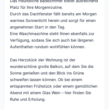
Das freundliche Badezimmer bietet ausreichend
Platz für Ihre Morgenroutine.
Durch das Dachfenster fällt bereits am Morgen
warmes Sonnenlicht herein und sorgt für einen
angenehmen Start in den Tag.
Eine Waschmaschine steht Ihnen ebenfalls zur
Verfügung, sodass Sie sich auch bei längeren
Aufenthalten rundum wohlfühlen können.
Das Herzstück der Wohnung ist der
wunderschöne große Balkon, auf dem Sie die
Sonne genießen und den Blick ins Grüne
schweifen lassen können. Ob bei einem
entspannten Frühstück oder einem gemütlichen
Abend mit einem Glas Wein – hier finden Sie
Ruhe und Erholung.