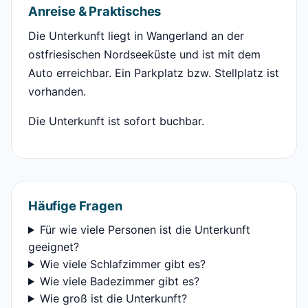
Anreise & Praktisches
Die Unterkunft liegt in Wangerland an der
ostfriesischen Nordseeküste und ist mit dem
Auto erreichbar. Ein Parkplatz bzw. Stellplatz ist
vorhanden.
Die Unterkunft ist sofort buchbar.
Häufige Fragen
Für wie viele Personen ist die Unterkunft
geeignet?
Wie viele Schlafzimmer gibt es?
Wie viele Badezimmer gibt es?
Wie groß ist die Unterkunft?