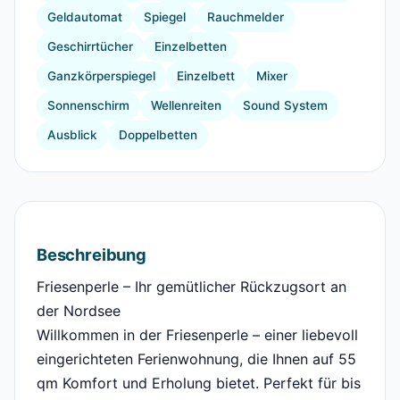
Geldautomat
Spiegel
Rauchmelder
Geschirrtücher
Einzelbetten
Ganzkörperspiegel
Einzelbett
Mixer
Sonnenschirm
Wellenreiten
Sound System
Ausblick
Doppelbetten
Beschreibung
Friesenperle – Ihr gemütlicher Rückzugsort an
der Nordsee
Willkommen in der Friesenperle – einer liebevoll
eingerichteten Ferienwohnung, die Ihnen auf 55
qm Komfort und Erholung bietet. Perfekt für bis