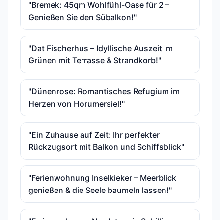
"Bremek: 45qm Wohlfühl-Oase für 2 –
Genießen Sie den Sübalkon!"
"Dat Fischerhus – Idyllische Auszeit im
Grünen mit Terrasse & Strandkorb!"
"Dünenrose: Romantisches Refugium im
Herzen von Horumersiel!"
"Ein Zuhause auf Zeit: Ihr perfekter
Rückzugsort mit Balkon und Schiffsblick"
"Ferienwohnung Inselkieker – Meerblick
genießen & die Seele baumeln lassen!"