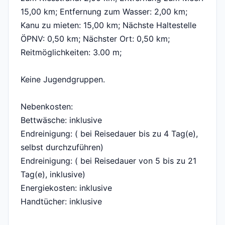
15,00 km; Entfernung zum Wasser: 2,00 km;
Kanu zu mieten: 15,00 km; Nächste Haltestelle
ÖPNV: 0,50 km; Nächster Ort: 0,50 km;
Reitmöglichkeiten: 3.00 m;
Keine Jugendgruppen.
Nebenkosten:
Bettwäsche: inklusive
Endreinigung: ( bei Reisedauer bis zu 4 Tag(e),
selbst durchzuführen)
Endreinigung: ( bei Reisedauer von 5 bis zu 21
Tag(e), inklusive)
Energiekosten: inklusive
Handtücher: inklusive