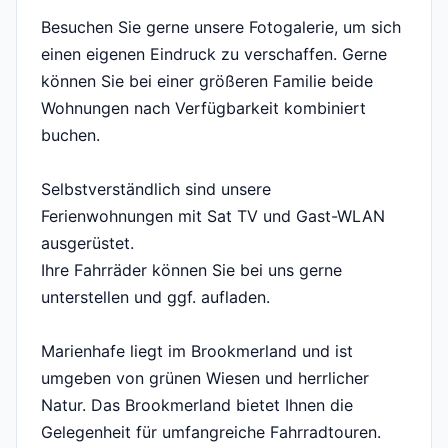
Besuchen Sie gerne unsere Fotogalerie, um sich
einen eigenen Eindruck zu verschaffen. Gerne
können Sie bei einer größeren Familie beide
Wohnungen nach Verfügbarkeit kombiniert
buchen.
Selbstverständlich sind unsere
Ferienwohnungen mit Sat TV und Gast-WLAN
ausgerüstet.
Ihre Fahrräder können Sie bei uns gerne
unterstellen und ggf. aufladen.
Marienhafe liegt im Brookmerland und ist
umgeben von grünen Wiesen und herrlicher
Natur. Das Brookmerland bietet Ihnen die
Gelegenheit für umfangreiche Fahrradtouren.