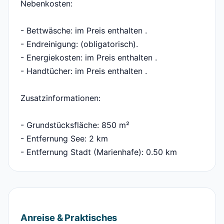
Nebenkosten:
- Bettwäsche: im Preis enthalten .
- Endreinigung: (obligatorisch).
- Energiekosten: im Preis enthalten .
- Handtücher: im Preis enthalten .
Zusatzinformationen:
- Grundstücksfläche: 850 m²
- Entfernung See: 2 km
- Entfernung Stadt (Marienhafe): 0.50 km
Anreise & Praktisches