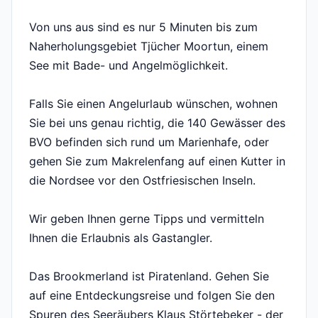
Von uns aus sind es nur 5 Minuten bis zum
Naherholungsgebiet Tjücher Moortun, einem
See mit Bade- und Angelmöglichkeit.
Falls Sie einen Angelurlaub wünschen, wohnen
Sie bei uns genau richtig, die 140 Gewässer des
BVO befinden sich rund um Marienhafe, oder
gehen Sie zum Makrelenfang auf einen Kutter in
die Nordsee vor den Ostfriesischen Inseln.
Wir geben Ihnen gerne Tipps und vermitteln
Ihnen die Erlaubnis als Gastangler.
Das Brookmerland ist Piratenland. Gehen Sie
auf eine Entdeckungsreise und folgen Sie den
Spuren des Seeräubers Klaus Störtebeker - der