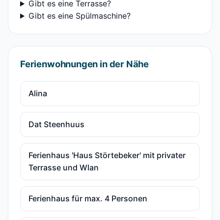
Gibt es eine Terrasse?
Gibt es eine Spülmaschine?
Ferienwohnungen in der Nähe
Alina
Dat Steenhuus
Ferienhaus 'Haus Störtebeker' mit privater
Terrasse und Wlan
Ferienhaus für max. 4 Personen