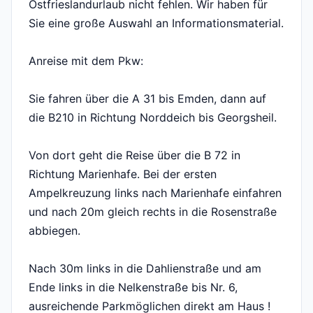
Ostfrieslandurlaub nicht fehlen. Wir haben für
Sie eine große Auswahl an Informationsmaterial.
Anreise mit dem Pkw:
Sie fahren über die A 31 bis Emden, dann auf
die B210 in Richtung Norddeich bis Georgsheil.
Von dort geht die Reise über die B 72 in
Richtung Marienhafe. Bei der ersten
Ampelkreuzung links nach Marienhafe einfahren
und nach 20m gleich rechts in die Rosenstraße
abbiegen.
Nach 30m links in die Dahlienstraße und am
Ende links in die Nelkenstraße bis Nr. 6,
ausreichende Parkmöglichen direkt am Haus !