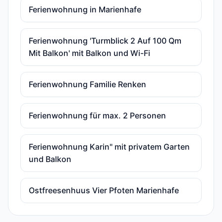
Ferienwohnung in Marienhafe
Ferienwohnung 'Turmblick 2 Auf 100 Qm
Mit Balkon' mit Balkon und Wi-Fi
Ferienwohnung Familie Renken
Ferienwohnung für max. 2 Personen
Ferienwohnung Karin" mit privatem Garten
und Balkon
Ostfreesenhuus Vier Pfoten Marienhafe