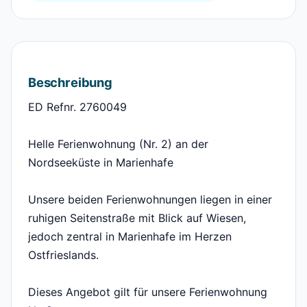
Beschreibung
ED Refnr. 2760049
Helle Ferienwohnung (Nr. 2) an der
Nordseeküste in Marienhafe
Unsere beiden Ferienwohnungen liegen in einer
ruhigen Seitenstraße mit Blick auf Wiesen,
jedoch zentral in Marienhafe im Herzen
Ostfrieslands.
Dieses Angebot gilt für unsere Ferienwohnung