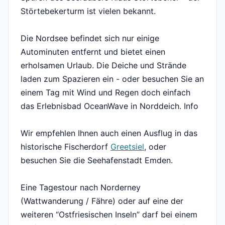
Störtebekerturm ist vielen bekannt.
Die Nordsee befindet sich nur einige
Autominuten entfernt und bietet einen
erholsamen Urlaub. Die Deiche und Strände
laden zum Spazieren ein - oder besuchen Sie an
einem Tag mit Wind und Regen doch einfach
das Erlebnisbad OceanWave in Norddeich. Info
Wir empfehlen Ihnen auch einen Ausflug in das
historische Fischerdorf
Greetsiel
, oder
besuchen Sie die Seehafenstadt Emden.
Eine Tagestour nach Norderney
(Wattwanderung / Fähre) oder auf eine der
weiteren “Ostfriesischen Inseln” darf bei einem