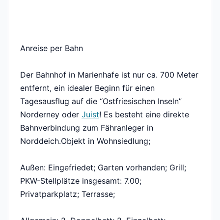
Anreise per Bahn
Der Bahnhof in Marienhafe ist nur ca. 700 Meter
entfernt, ein idealer Beginn für einen
Tagesausflug auf die “Ostfriesischen Inseln”
Norderney oder
Juist
! Es besteht eine direkte
Bahnverbindung zum Fähranleger in
Norddeich.Objekt in Wohnsiedlung;
Außen: Eingefriedet; Garten vorhanden; Grill;
PKW-Stellplätze insgesamt: 7.00;
Privatparkplatz; Terrasse;