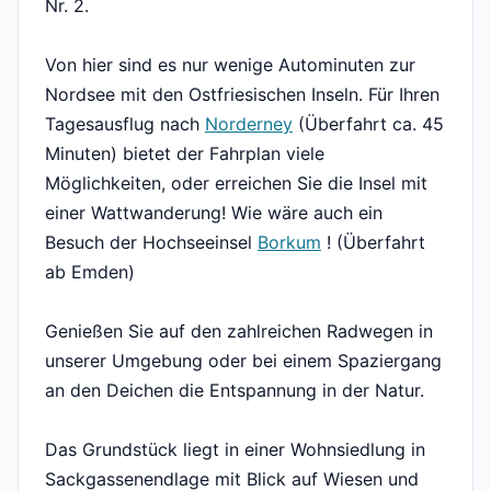
Nr. 2.
Von hier sind es nur wenige Autominuten zur
Nordsee mit den Ostfriesischen Inseln. Für Ihren
Tagesausflug nach
Norderney
(Überfahrt ca. 45
Minuten) bietet der Fahrplan viele
Möglichkeiten, oder erreichen Sie die Insel mit
einer Wattwanderung! Wie wäre auch ein
Besuch der Hochseeinsel
Borkum
! (Überfahrt
ab Emden)
Genießen Sie auf den zahlreichen Radwegen in
unserer Umgebung oder bei einem Spaziergang
an den Deichen die Entspannung in der Natur.
Das Grundstück liegt in einer Wohnsiedlung in
Sackgassenendlage mit Blick auf Wiesen und