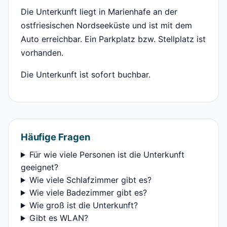
Die Unterkunft liegt in Marienhafe an der
ostfriesischen Nordseeküste und ist mit dem
Auto erreichbar. Ein Parkplatz bzw. Stellplatz ist
vorhanden.
Die Unterkunft ist sofort buchbar.
Häufige Fragen
Für wie viele Personen ist die Unterkunft
geeignet?
Wie viele Schlafzimmer gibt es?
Wie viele Badezimmer gibt es?
Wie groß ist die Unterkunft?
Gibt es WLAN?