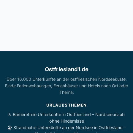
Ostfriesland1.de
Über 16.000 Unterkünfte an der ostfriesischen Nordseeküste.
Finde Ferienwohnungen, Ferienhäuser und Hotels nach Ort oder
Thema.
URLAUBSTHEMEN
♿ Barrierefreie Unterkünfte in Ostfriesland – Nordseeurlaub
ohne Hindernisse
🏖️ Strandnahe Unterkünfte an der Nordsee in Ostfriesland –