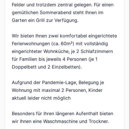
Felder und trotzdem zentral gelegen. Für einen
gemütlichen Sommerabend steht Ihnen im
Garten ein Grill zur Verfügung.
Wir bieten Ihnen zwei komfortabel eingerichtete
Ferienwohnungen (ca. 60m²) mit vollständig
eingerichteter Wohnküche, je 2 Schlafzimmern
für Familien bis jeweils 4 Personen (je 1
Doppelbett und 2 Einzelbetten).
Aufgrund der Pandemie-Lage, Belegung je
Wohnung mit maximal 2 Personen, Kinder
aktuell leider nicht möglich
Besonders für Ihren längeren Aufenthalt bieten
wir Ihnen eine Waschmaschine und Trockner.