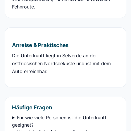
Fehnroute.
Anreise & Praktisches
Die Unterkunft liegt in Selverde an der
ostfriesischen Nordseeküste und ist mit dem
Auto erreichbar.
Häufige Fragen
Für wie viele Personen ist die Unterkunft
geeignet?