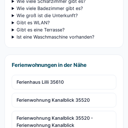
Wie viele Schlafzimmer gibt es?
Wie viele Badezimmer gibt es?
Wie groß ist die Unterkunft?
Gibt es WLAN?
Gibt es eine Terrasse?
Ist eine Waschmaschine vorhanden?
Ferienwohnungen in der Nähe
Ferienhaus Lilli 35610
Ferienwohnung Kanalblick 35520
Ferienwohnung Kanalblick 35520 -
Ferienwohnung Kanalblick