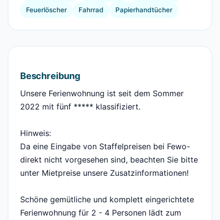
Feuerlöscher
Fahrrad
Papierhandtücher
Beschreibung
Unsere Ferienwohnung ist seit dem Sommer
2022 mit fünf ***** klassifiziert.
Hinweis:
Da eine Eingabe von Staffelpreisen bei Fewo-
direkt nicht vorgesehen sind, beachten Sie bitte
unter Mietpreise unsere Zusatzinformationen!
Schöne gemütliche und komplett eingerichtete
Ferienwohnung für 2 - 4 Personen lädt zum