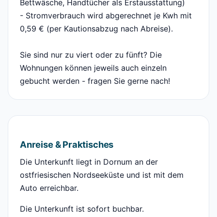
Bettwäsche, Handtücher als Erstausstattung)
- Stromverbrauch wird abgerechnet je Kwh mit
0,59 € (per Kautionsabzug nach Abreise).
Sie sind nur zu viert oder zu fünft? Die
Wohnungen können jeweils auch einzeln
gebucht werden - fragen Sie gerne nach!
Anreise & Praktisches
Die Unterkunft liegt in Dornum an der
ostfriesischen Nordseeküste und ist mit dem
Auto erreichbar.
Die Unterkunft ist sofort buchbar.