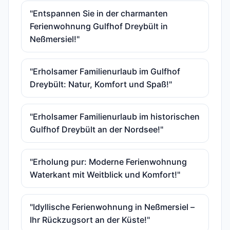
"Entspannen Sie in der charmanten
Ferienwohnung Gulfhof Dreybült in
Neßmersiel!"
"Erholsamer Familienurlaub im Gulfhof
Dreybült: Natur, Komfort und Spaß!"
"Erholsamer Familienurlaub im historischen
Gulfhof Dreybült an der Nordsee!"
"Erholung pur: Moderne Ferienwohnung
Waterkant mit Weitblick und Komfort!"
"Idyllische Ferienwohnung in Neßmersiel –
Ihr Rückzugsort an der Küste!"