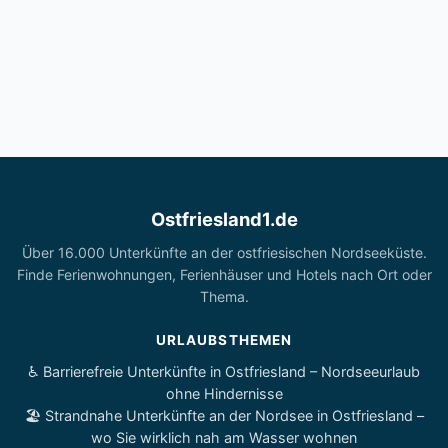
Ostfriesland1.de
Über 16.000 Unterkünfte an der ostfriesischen Nordseeküste.
Finde Ferienwohnungen, Ferienhäuser und Hotels nach Ort oder
Thema.
URLAUBSTHEMEN
♿ Barrierefreie Unterkünfte in Ostfriesland – Nordseeurlaub
ohne Hindernisse
🏖️ Strandnahe Unterkünfte an der Nordsee in Ostfriesland –
wo Sie wirklich nah am Wasser wohnen