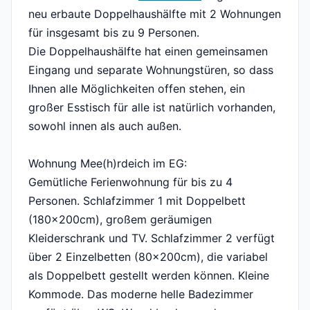
neu erbaute Doppelhaushälfte mit 2 Wohnungen
für insgesamt bis zu 9 Personen.
Die Doppelhaushälfte hat einen gemeinsamen
Eingang und separate Wohnungstüren, so dass
Ihnen alle Möglichkeiten offen stehen, ein
großer Esstisch für alle ist natürlich vorhanden,
sowohl innen als auch außen.
Wohnung Mee(h)rdeich im EG:
Gemütliche Ferienwohnung für bis zu 4
Personen. Schlafzimmer 1 mit Doppelbett
(180x200cm), großem geräumigen
Kleiderschrank und TV. Schlafzimmer 2 verfügt
über 2 Einzelbetten (80x200cm), die variabel
als Doppelbett gestellt werden können. Kleine
Kommode. Das moderne helle Badezimmer