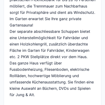
möbliert, die Trennmauer zum Nachbarhaus
sorgt für Privatsphäre und dient als Windschutz.
Im Garten erwartet Sie Ihre ganz private
Gartensauna!
Der separate abschliessbare Schuppen bietet
eine Unterstellmöglichkeit für Fahrräder und
einen Holzkohlengrill, zusätzlich überdachte
Fläche im Garten für Fahrräder, Kinderwagen
etc. 2 PKW Stellplätze direkt vor dem Haus.
Das ganze Haus verfügt über
Fussbodenheizung, Fliesenboden, elektrische
Rollläden, hochwertige Möblierung und
umfassende Küchenausstattung. Sie finden eine
kleine Auswahl an Büchern, DVDs und Spielen
für Jung & Alt.