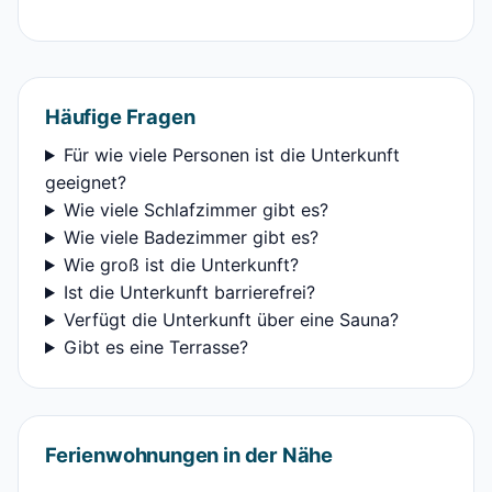
Häufige Fragen
Für wie viele Personen ist die Unterkunft
geeignet?
Wie viele Schlafzimmer gibt es?
Wie viele Badezimmer gibt es?
Wie groß ist die Unterkunft?
Ist die Unterkunft barrierefrei?
Verfügt die Unterkunft über eine Sauna?
Gibt es eine Terrasse?
Ferienwohnungen in der Nähe