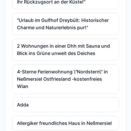
Ihr Rückzugsort an der Küste!"
"Urlaub im Gulfhof Dreybült: Historischer
Charme und Naturerlebnis pur!"
2 Wohnungen in einer Dhh mit Sauna und
Blick ins Grüne unweit des Deiches
4-Sterne Ferienwohnung \"Nordstern\" in
Neßmersiel Ostfriesland -kostenfreies
Wlan
Adda
Allergiker freundliches Haus in Neßmersiel