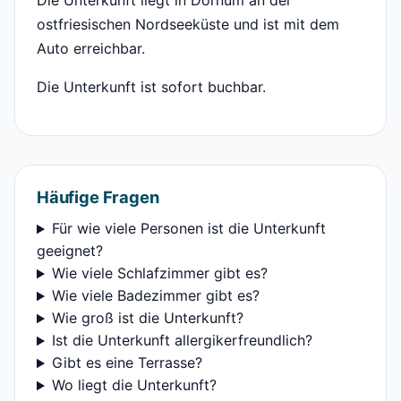
Die Unterkunft liegt in Dornum an der
ostfriesischen Nordseeküste und ist mit dem
Auto erreichbar.
Die Unterkunft ist sofort buchbar.
Häufige Fragen
Für wie viele Personen ist die Unterkunft
geeignet?
Wie viele Schlafzimmer gibt es?
Wie viele Badezimmer gibt es?
Wie groß ist die Unterkunft?
Ist die Unterkunft allergikerfreundlich?
Gibt es eine Terrasse?
Wo liegt die Unterkunft?