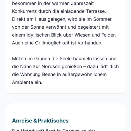
bekommen in der warmen Jahreszeit
Konkurrenz durch die einladende Terrasse.
Direkt am Haus gelegen, wird sie im Sommer
von der Sonne verwöhnt und begeistert mit
einem idyllischen Blick über Wiesen und Felder.
Auch eine Grillmöglichkeit ist vorhanden.
Mitten im Grünen die Seele baumeln lassen und
die Nähe zur Nordsee genießen – dazu lädt dich
die Wohnung Beene in außergewöhnlichem
Ambiente ein.
Anreise & Praktisches