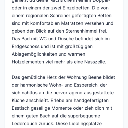
genießt du deine Nachtruhe in einem Doppel-
oder in einem der zwei Einzelbetten. Die von
einem regionalen Schreiner gefertigten Betten
sind mit komfortablen Matratzen versehen und
geben den Blick auf den Sternenhimmel frei.
Das Bad mit WC und Dusche befindet sich im
Erdgeschoss und ist mit großzügigen
Ablagemöglichkeiten und warmen
Holzelementen viel mehr als eine Nasszelle.
Das gemütliche Herz der Wohnung Beene bildet
der harmonische Wohn- und Essbereich, der
sich nahtlos an die hervorragend ausgestattete
Küche anschließt. Erlebe am handgefertigten
Esstisch gesellige Momente oder zieh dich mit
einem guten Buch auf die superbequeme
Ledercouch zurück. Diese Lieblingsplätze