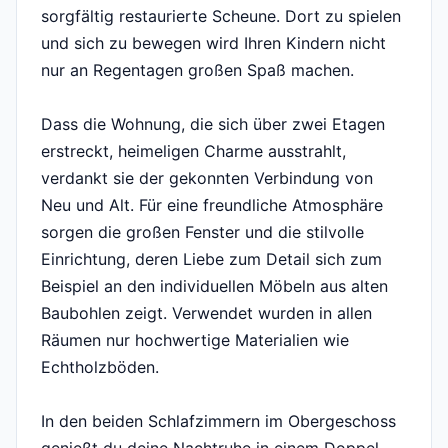
sorgfältig restaurierte Scheune. Dort zu spielen
und sich zu bewegen wird Ihren Kindern nicht
nur an Regentagen großen Spaß machen.
Dass die Wohnung, die sich über zwei Etagen
erstreckt, heimeligen Charme ausstrahlt,
verdankt sie der gekonnten Verbindung von
Neu und Alt. Für eine freundliche Atmosphäre
sorgen die großen Fenster und die stilvolle
Einrichtung, deren Liebe zum Detail sich zum
Beispiel an den individuellen Möbeln aus alten
Baubohlen zeigt. Verwendet wurden in allen
Räumen nur hochwertige Materialien wie
Echtholzböden.
In den beiden Schlafzimmern im Obergeschoss