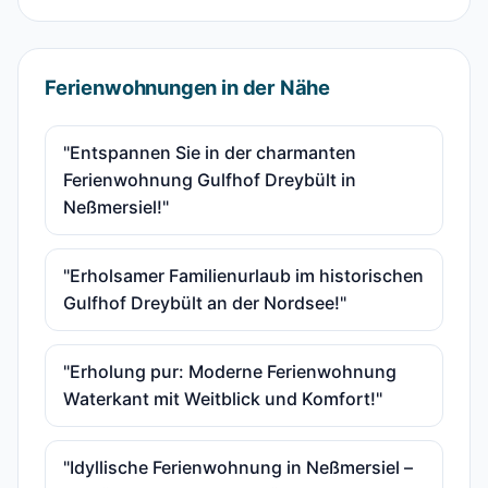
Ferienwohnungen in der Nähe
"Entspannen Sie in der charmanten
Ferienwohnung Gulfhof Dreybült in
Neßmersiel!"
"Erholsamer Familienurlaub im historischen
Gulfhof Dreybült an der Nordsee!"
"Erholung pur: Moderne Ferienwohnung
Waterkant mit Weitblick und Komfort!"
"Idyllische Ferienwohnung in Neßmersiel –