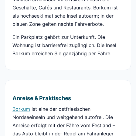
Geschäfte, Cafés und Restaurants. Borkum ist
als hochseeklimatische Insel autoarm; in der
blauen Zone gelten nachts Fahrverbote.
Ein Parkplatz gehört zur Unterkunft. Die
Wohnung ist barrierefrei zugänglich. Die Insel
Borkum erreichen Sie ganzjährig per Fähre.
Anreise & Praktisches
Borkum
ist eine der ostfriesischen
Nordseeinseln und weitgehend autofrei. Die
Anreise erfolgt mit der Fähre vom Festland –
das Auto bleibt in der Regel am Fähranleger