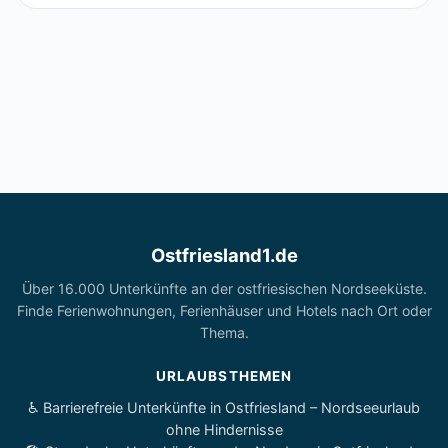
Ostfriesland1.de
Über 16.000 Unterkünfte an der ostfriesischen Nordseeküste.
Finde Ferienwohnungen, Ferienhäuser und Hotels nach Ort oder
Thema.
URLAUBSTHEMEN
♿ Barrierefreie Unterkünfte in Ostfriesland – Nordseeurlaub
ohne Hindernisse