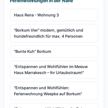
Ferienwohnungen in der Nähe
Haus Rena - Wohnung 3
"Borkum Vier" modern, gemütlich und
hundefreundlich für max. 4 Personen
"Bunte Kuh" Borkum
"Entspannen und Wohlfühlen im Meeuw
Haus Marrakesch – Ihr Urlaubstraum!"
"Entspannen und Wohlfühlen:
Ferienwohnung Weepke auf Borkum"