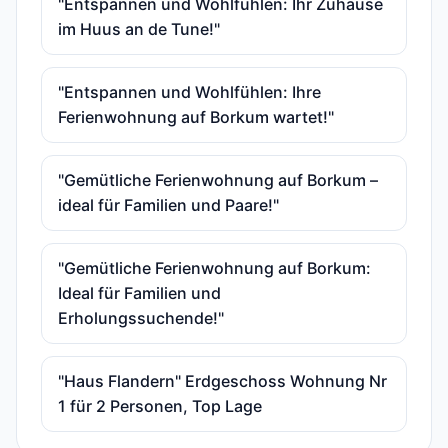
"Entspannen und Wohlfühlen: Ihr Zuhause
im Huus an de Tune!"
"Entspannen und Wohlfühlen: Ihre
Ferienwohnung auf Borkum wartet!"
"Gemütliche Ferienwohnung auf Borkum –
ideal für Familien und Paare!"
"Gemütliche Ferienwohnung auf Borkum:
Ideal für Familien und
Erholungssuchende!"
"Haus Flandern" Erdgeschoss Wohnung Nr
1 für 2 Personen, Top Lage