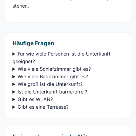
stehen.
Häufige Fragen
Für wie viele Personen ist die Unterkunft
geeignet?
Wie viele Schlafzimmer gibt es?
Wie viele Badezimmer gibt es?
Wie groß ist die Unterkunft?
Ist die Unterkunft barrierefrei?
Gibt es WLAN?
Gibt es eine Terrasse?