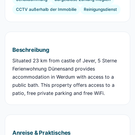
CCTV außerhalb der Immobilie
Reinigungsdienst
Beschreibung
Situated 23 km from castle of Jever, 5 Sterne
Ferienwohnung Dünensand provides
accommodation in Werdum with access to a
public bath. This property offers access to a
patio, free private parking and free WiFi.
Anreise & Praktisches