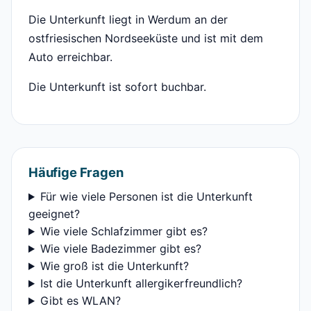
Die Unterkunft liegt in Werdum an der
ostfriesischen Nordseeküste und ist mit dem
Auto erreichbar.
Die Unterkunft ist sofort buchbar.
Häufige Fragen
Für wie viele Personen ist die Unterkunft
geeignet?
Wie viele Schlafzimmer gibt es?
Wie viele Badezimmer gibt es?
Wie groß ist die Unterkunft?
Ist die Unterkunft allergikerfreundlich?
Gibt es WLAN?