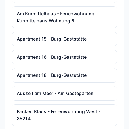
Am Kurmittelhaus - Ferienwohnung
Kurmittelhaus Wohnung 5
Apartment 15 - Burg-Gaststätte
Apartment 16 - Burg-Gaststätte
Apartment 18 - Burg-Gaststätte
Auszeit am Meer - Am Gästegarten
Becker, Klaus - Ferienwohnung West -
35214