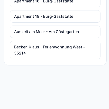
Apartment 16 - Burg-Gaststätte
Apartment 18 - Burg-Gaststätte
Auszeit am Meer - Am Gästegarten
Becker, Klaus - Ferienwohnung West -
35214