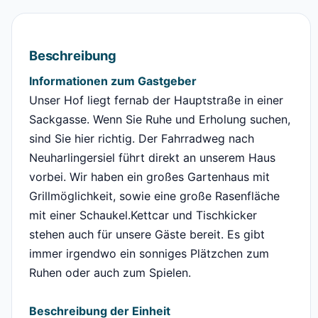
Beschreibung
Informationen zum Gastgeber
Unser Hof liegt fernab der Hauptstraße in einer
Sackgasse. Wenn Sie Ruhe und Erholung suchen,
sind Sie hier richtig. Der Fahrradweg nach
Neuharlingersiel führt direkt an unserem Haus
vorbei. Wir haben ein großes Gartenhaus mit
Grillmöglichkeit, sowie eine große Rasenfläche
mit einer Schaukel.Kettcar und Tischkicker
stehen auch für unsere Gäste bereit. Es gibt
immer irgendwo ein sonniges Plätzchen zum
Ruhen oder auch zum Spielen.
Beschreibung der Einheit