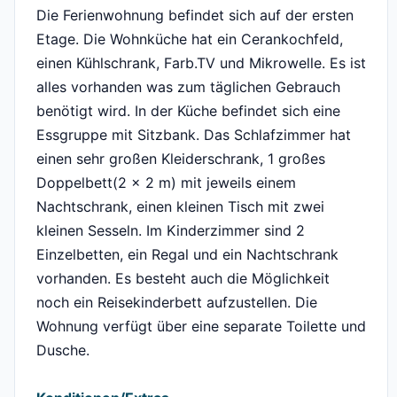
Die Ferienwohnung befindet sich auf der ersten
Etage. Die Wohnküche hat ein Cerankochfeld,
einen Kühlschrank, Farb.TV und Mikrowelle. Es ist
alles vorhanden was zum täglichen Gebrauch
benötigt wird. In der Küche befindet sich eine
Essgruppe mit Sitzbank. Das Schlafzimmer hat
einen sehr großen Kleiderschrank, 1 großes
Doppelbett(2 x 2 m) mit jeweils einem
Nachtschrank, einen kleinen Tisch mit zwei
kleinen Sesseln. Im Kinderzimmer sind 2
Einzelbetten, ein Regal und ein Nachtschrank
vorhanden. Es besteht auch die Möglichkeit
noch ein Reisekinderbett aufzustellen. Die
Wohnung verfügt über eine separate Toilette und
Dusche.