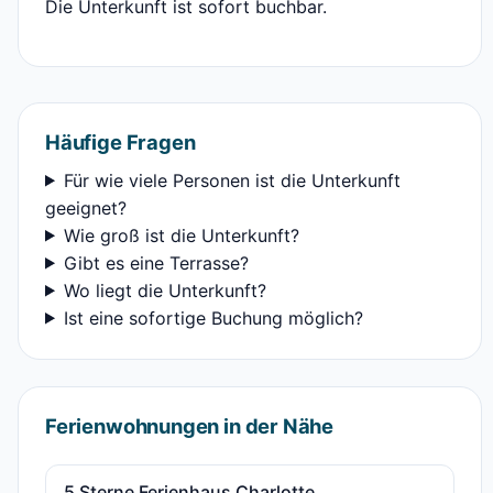
Die Unterkunft ist sofort buchbar.
Häufige Fragen
Für wie viele Personen ist die Unterkunft
geeignet?
Wie groß ist die Unterkunft?
Gibt es eine Terrasse?
Wo liegt die Unterkunft?
Ist eine sofortige Buchung möglich?
Ferienwohnungen in der Nähe
5 Sterne Ferienhaus Charlotte