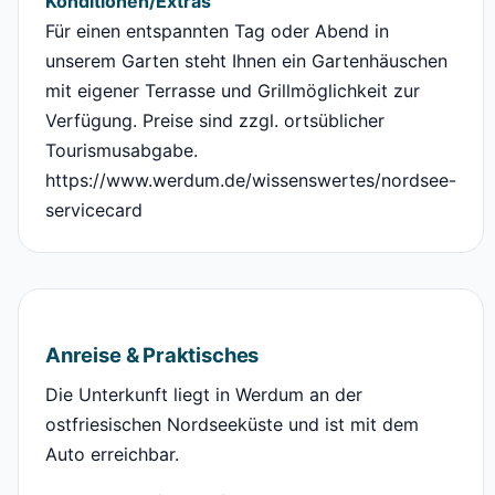
Konditionen/Extras
Für einen entspannten Tag oder Abend in
unserem Garten steht Ihnen ein Gartenhäuschen
mit eigener Terrasse und Grillmöglichkeit zur
Verfügung. Preise sind zzgl. ortsüblicher
Tourismusabgabe.
https://www.werdum.de/wissenswertes/nordsee-
servicecard
Anreise & Praktisches
Die Unterkunft liegt in Werdum an der
ostfriesischen Nordseeküste und ist mit dem
Auto erreichbar.