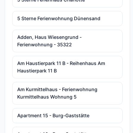
5 Sterne Ferienwohnung Dünensand
Adden, Haus Wiesengrund -
Ferienwohnung - 35322
Am Haustierpark 11 B - Reihenhaus Am
Haustierpark 11 B
Am Kurmittelhaus - Ferienwohnung
Kurmittelhaus Wohnung 5
Apartment 15 - Burg-Gaststätte