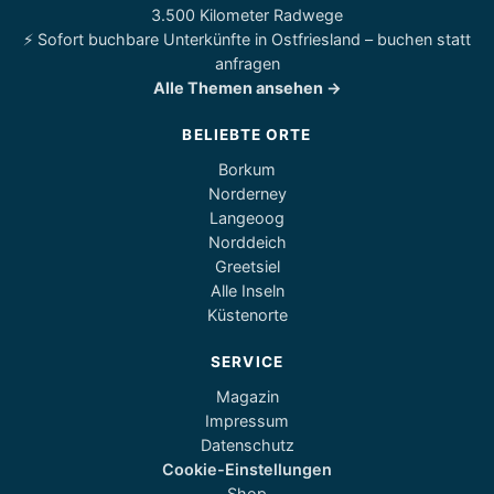
3.500 Kilometer Radwege
⚡ Sofort buchbare Unterkünfte in Ostfriesland – buchen statt
anfragen
Alle Themen ansehen →
BELIEBTE ORTE
Borkum
Norderney
Langeoog
Norddeich
Greetsiel
Alle Inseln
Küstenorte
SERVICE
Magazin
Impressum
Datenschutz
Cookie-Einstellungen
Shop