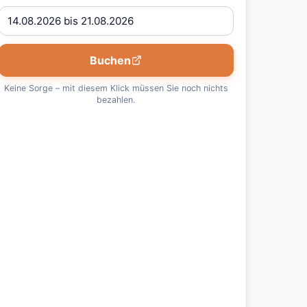
Buchen
Keine Sorge – mit diesem Klick müssen Sie noch nichts
bezahlen.