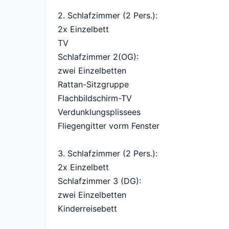
2. Schlafzimmer (2 Pers.):
2x Einzelbett
TV
Schlafzimmer 2(OG):
zwei Einzelbetten
Rattan-Sitzgruppe
Flachbildschirm-TV
Verdunklungsplissees
Fliegengitter vorm Fenster
3. Schlafzimmer (2 Pers.):
2x Einzelbett
Schlafzimmer 3 (DG):
zwei Einzelbetten
Kinderreisebett