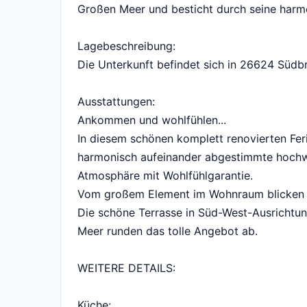
Großen Meer und besticht durch seine harm
Lagebeschreibung:
Die Unterkunft befindet sich in 26624 Südb
Ausstattungen:
Ankommen und wohlfühlen...
In diesem schönen komplett renovierten Fer
harmonisch aufeinander abgestimmte hochwer
Atmosphäre mit Wohlfühlgarantie.
Vom großem Element im Wohnraum blicken Si
Die schöne Terrasse in Süd-West-Ausrichtun
Meer runden das tolle Angebot ab.
WEITERE DETAILS:
Küche: