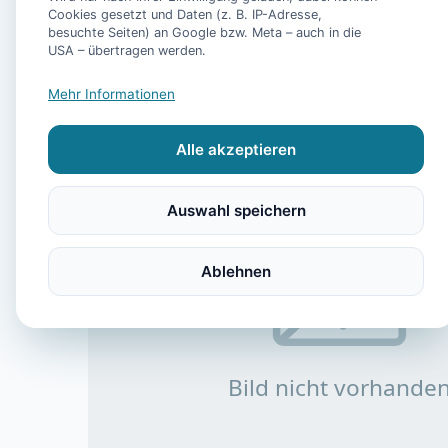
Cookies gesetzt und Daten (z. B. IP-Adresse,
besuchte Seiten) an Google bzw. Meta – auch in die
USA – übertragen werden.
Mehr Informationen
Alle akzeptieren
Auswahl speichern
Ablehnen