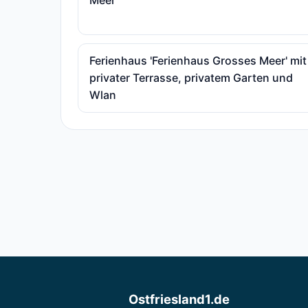
Meer
Ferienhaus 'Ferienhaus Grosses Meer' mit
privater Terrasse, privatem Garten und
Wlan
Ostfriesland1.de