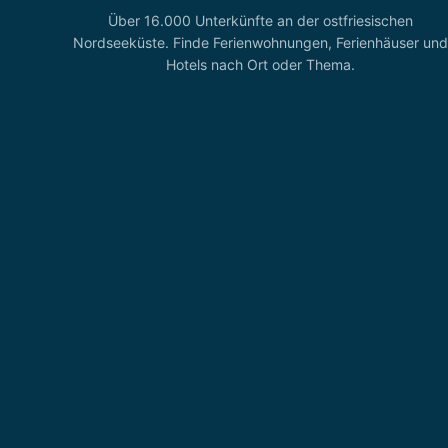
Über 16.000 Unterkünfte an der ostfriesischen
Nordseeküste. Finde Ferienwohnungen, Ferienhäuser und
Hotels nach Ort oder Thema.