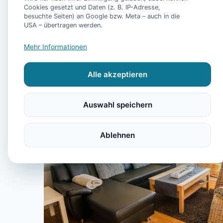
Cookies gesetzt und Daten (z. B. IP-Adresse,
besuchte Seiten) an Google bzw. Meta – auch in die
USA – übertragen werden.
Mehr Informationen
Alle akzeptieren
Auswahl speichern
Ablehnen