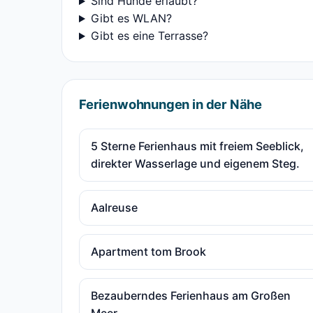
Sind Hunde erlaubt?
Gibt es WLAN?
Gibt es eine Terrasse?
Ferienwohnungen in der Nähe
5 Sterne Ferienhaus mit freiem Seeblick,
direkter Wasserlage und eigenem Steg.
Aalreuse
Apartment tom Brook
Bezauberndes Ferienhaus am Großen