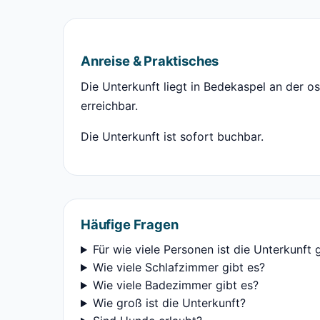
Anreise & Praktisches
Die Unterkunft liegt in Bedekaspel an der o
erreichbar.
Die Unterkunft ist sofort buchbar.
Häufige Fragen
Für wie viele Personen ist die Unterkunft 
Wie viele Schlafzimmer gibt es?
Wie viele Badezimmer gibt es?
Wie groß ist die Unterkunft?