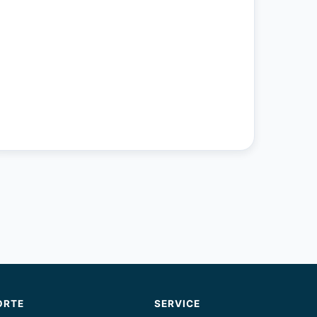
ORTE
SERVICE