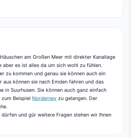
s Häuschen am Großen Meer mit direkter Kanallage
aber es ist alles da um sich wohl zu fühlen.
er zu kommen und genau sie können auch ein
 aus können sie nach Emden fahren und das
he in Suurhusen. Sie können auch ganz einfach
n zum Beispiel
Norderney
zu gelangen. Der
ähe.
 dürfen und gür weitere Fragen stehen wir Ihnen