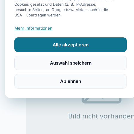
Cookies gesetzt und Daten (z. B. IP-Adresse,
besuchte Seiten) an Google bzw. Meta – auch in die
USA – übertragen werden.
Mehr Informationen
Alle akzeptieren
Auswahl speichern
Ablehnen