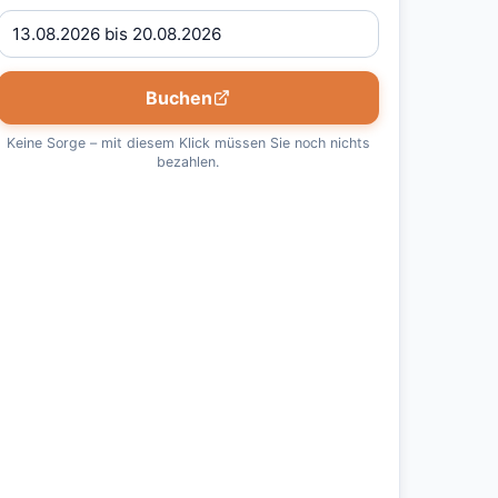
Buchen
Keine Sorge – mit diesem Klick müssen Sie noch nichts
bezahlen.