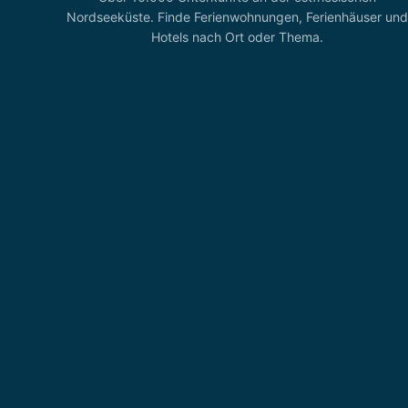
Nordseeküste. Finde Ferienwohnungen, Ferienhäuser und
Hotels nach Ort oder Thema.