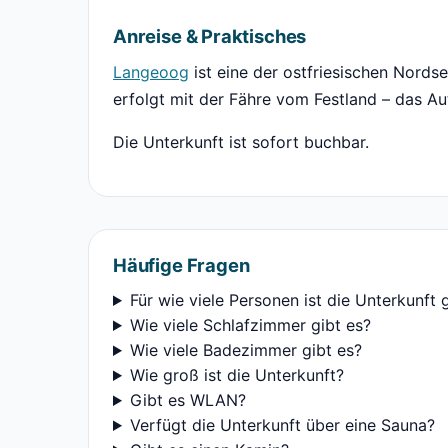
Anreise & Praktisches
Langeoog
ist eine der ostfriesischen Nords
erfolgt mit der Fähre vom Festland – das Au
Die Unterkunft ist sofort buchbar.
Häufige Fragen
Für wie viele Personen ist die Unterkunft 
Wie viele Schlafzimmer gibt es?
Wie viele Badezimmer gibt es?
Wie groß ist die Unterkunft?
Gibt es WLAN?
Verfügt die Unterkunft über eine Sauna?