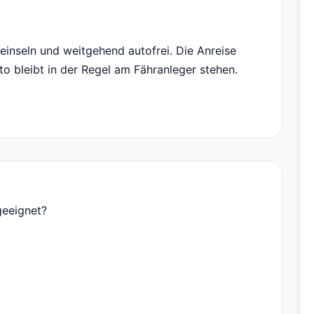
eeinseln und weitgehend autofrei. Die Anreise
to bleibt in der Regel am Fähranleger stehen.
geeignet?