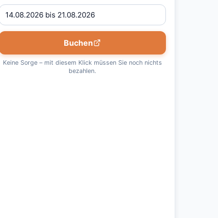
Buchen
Keine Sorge – mit diesem Klick müssen Sie noch nichts
bezahlen.