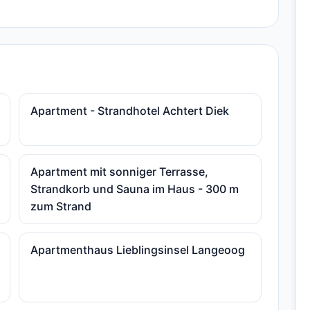
Apartment - Strandhotel Achtert Diek
Apartment mit sonniger Terrasse,
Strandkorb und Sauna im Haus - 300 m
zum Strand
Apartmenthaus Lieblingsinsel Langeoog