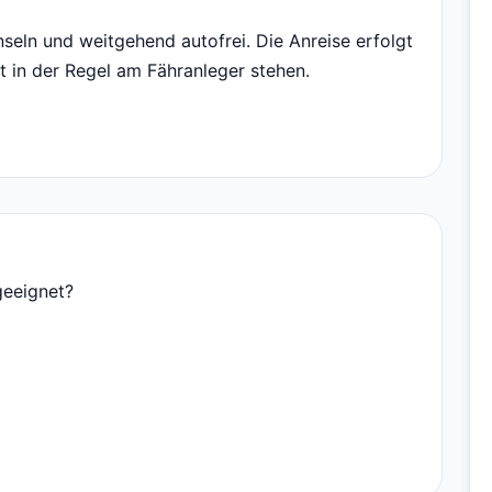
nseln und weitgehend autofrei. Die Anreise erfolgt
t in der Regel am Fähranleger stehen.
geeignet?