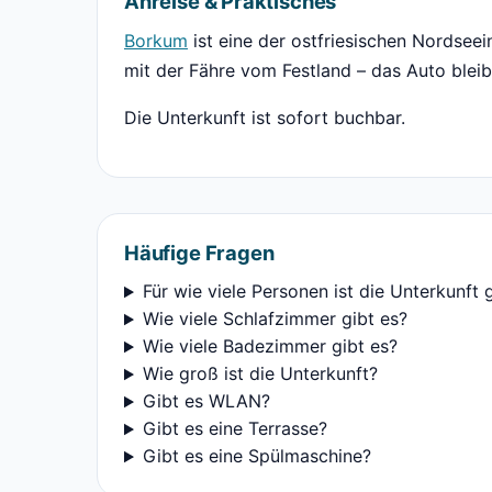
Anreise & Praktisches
Borkum
ist eine der ostfriesischen Nordseei
mit der Fähre vom Festland – das Auto bleib
Die Unterkunft ist sofort buchbar.
Häufige Fragen
Für wie viele Personen ist die Unterkunft 
Wie viele Schlafzimmer gibt es?
Wie viele Badezimmer gibt es?
Wie groß ist die Unterkunft?
Gibt es WLAN?
Gibt es eine Terrasse?
Gibt es eine Spülmaschine?