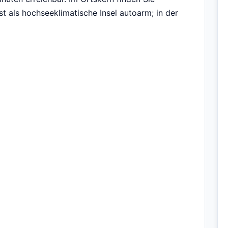
t als hochseeklimatische Insel autoarm; in der