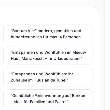
"Borkum Vier" modern, gemütlich und
hundefreundlich für max. 4 Personen
"Entspannen und Wohlfühlen im Meeuw
Haus Marrakesch – Ihr Urlaubstraum!"
"Entspannen und Wohlfühlen: Ihr
Zuhause im Huus an de Tune!"
"Gemütliche Ferienwohnung auf Borkum
– ideal für Familien und Paare!"