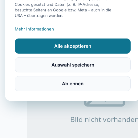
Cookies gesetzt und Daten (z. B. IP-Adresse,
besuchte Seiten) an Google bzw. Meta – auch in die
USA – übertragen werden.
Mehr Informationen
Alle akzeptieren
Auswahl speichern
Ablehnen