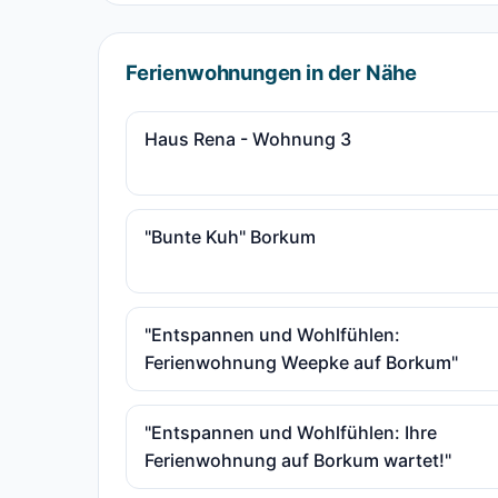
Ferienwohnungen in der Nähe
Haus Rena - Wohnung 3
"Bunte Kuh" Borkum
"Entspannen und Wohlfühlen:
Ferienwohnung Weepke auf Borkum"
"Entspannen und Wohlfühlen: Ihre
Ferienwohnung auf Borkum wartet!"