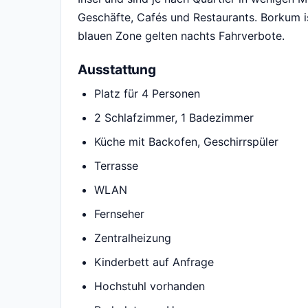
Geschäfte, Cafés und Restaurants. Borkum is
blauen Zone gelten nachts Fahrverbote.
Ausstattung
Platz für 4 Personen
2 Schlafzimmer, 1 Badezimmer
Küche mit Backofen, Geschirrspüler
Terrasse
WLAN
Fernseher
Zentralheizung
Kinderbett auf Anfrage
Hochstuhl vorhanden