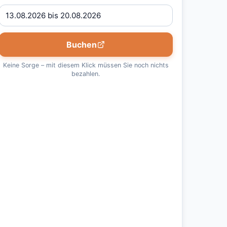
Buchen
Keine Sorge – mit diesem Klick müssen Sie noch nichts
bezahlen.