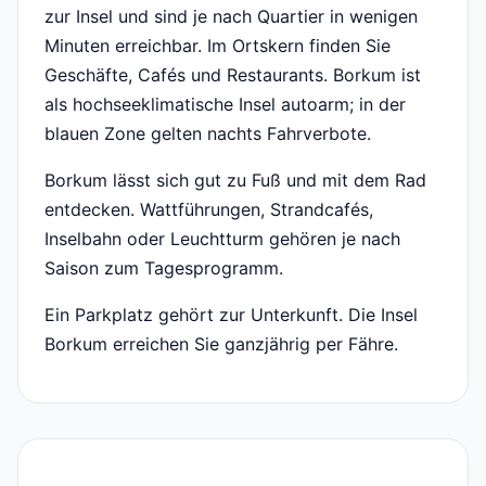
zur Insel und sind je nach Quartier in wenigen
Minuten erreichbar. Im Ortskern finden Sie
Geschäfte, Cafés und Restaurants. Borkum ist
als hochseeklimatische Insel autoarm; in der
blauen Zone gelten nachts Fahrverbote.
Borkum lässt sich gut zu Fuß und mit dem Rad
entdecken. Wattführungen, Strandcafés,
Inselbahn oder Leuchtturm gehören je nach
Saison zum Tagesprogramm.
Ein Parkplatz gehört zur Unterkunft. Die Insel
Borkum erreichen Sie ganzjährig per Fähre.