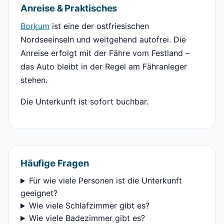
Anreise & Praktisches
Borkum
ist eine der ostfriesischen
Nordseeinseln und weitgehend autofrei. Die
Anreise erfolgt mit der Fähre vom Festland –
das Auto bleibt in der Regel am Fähranleger
stehen.
Die Unterkunft ist sofort buchbar.
Häufige Fragen
Für wie viele Personen ist die Unterkunft
geeignet?
Wie viele Schlafzimmer gibt es?
Wie viele Badezimmer gibt es?