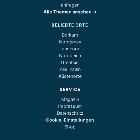
anfragen
Alle Themen ansehen →
BELIEBTE ORTE
Borkum
Norderney
Langeoog
Norddeich
Greetsiel
Alle Inseln
Küstenorte
SERVICE
Magazin
Impressum
Datenschutz
Cookie-Einstellungen
Shop