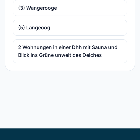
(3) Wangerooge
(5) Langeoog
2 Wohnungen in einer Dhh mit Sauna und
Blick ins Grüne unweit des Deiches