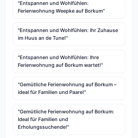
"Entspannen und Wohlfühlen:
Ferienwohnung Weepke auf Borkum"
"Entspannen und Wohlfühlen: Ihr Zuhause
im Huus an de Tune!"
"Entspannen und Wohlfühlen: Ihre
Ferienwohnung auf Borkum wartet!"
"Gemütliche Ferienwohnung auf Borkum –
ideal für Familien und Paare!"
"Gemütliche Ferienwohnung auf Borkum:
Ideal für Familien und
Erholungssuchende!"