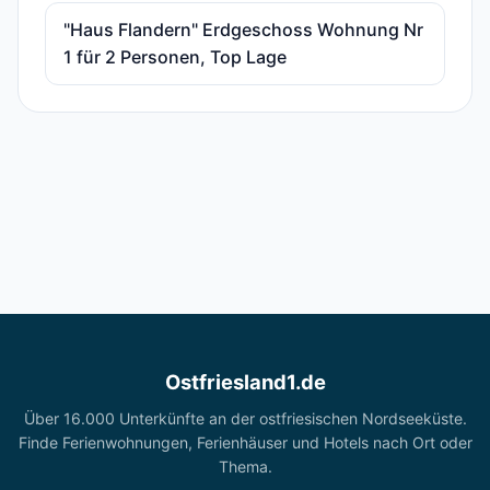
"Haus Flandern" Erdgeschoss Wohnung Nr
1 für 2 Personen, Top Lage
Ostfriesland1.de
Über 16.000 Unterkünfte an der ostfriesischen Nordseeküste.
Finde Ferienwohnungen, Ferienhäuser und Hotels nach Ort oder
Thema.