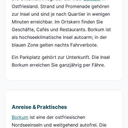
Ostfriesland. Strand und Promenade gehören
zur Insel und sind je nach Quartier in wenigen
Minuten erreichbar. Im Ortskern finden Sie
Geschäfte, Cafés und Restaurants. Borkum ist
als hochseeklimatische Insel autoarm; in der
blauen Zone gelten nachts Fahrverbote.
Ein Parkplatz gehört zur Unterkunft. Die Insel
Borkum erreichen Sie ganzjährig per Fähre.
Anreise & Praktisches
Borkum
ist eine der ostfriesischen
Nordseeinseln und weitgehend autofrei. Die