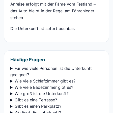
Anreise erfolgt mit der Fähre vom Festland –
das Auto bleibt in der Regel am Fähranleger
stehen.
Die Unterkunft ist sofort buchbar.
Häufige Fragen
Für wie viele Personen ist die Unterkunft
geeignet?
Wie viele Schlafzimmer gibt es?
Wie viele Badezimmer gibt es?
Wie groß ist die Unterkunft?
Gibt es eine Terrasse?
Gibt es einen Parkplatz?
Wo liegt die Unterkunft?