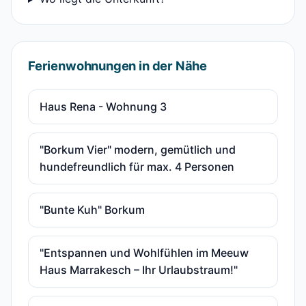
Ferienwohnungen in der Nähe
Haus Rena - Wohnung 3
"Borkum Vier" modern, gemütlich und
hundefreundlich für max. 4 Personen
"Bunte Kuh" Borkum
"Entspannen und Wohlfühlen im Meeuw
Haus Marrakesch – Ihr Urlaubstraum!"