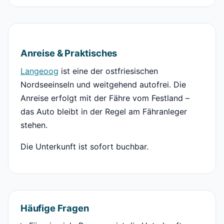
Anreise & Praktisches
Langeoog
ist eine der ostfriesischen
Nordseeinseln und weitgehend autofrei. Die
Anreise erfolgt mit der Fähre vom Festland –
das Auto bleibt in der Regel am Fähranleger
stehen.
Die Unterkunft ist sofort buchbar.
Häufige Fragen