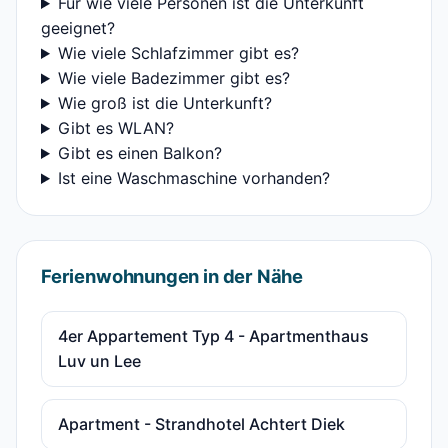
Für wie viele Personen ist die Unterkunft
geeignet?
Wie viele Schlafzimmer gibt es?
Wie viele Badezimmer gibt es?
Wie groß ist die Unterkunft?
Gibt es WLAN?
Gibt es einen Balkon?
Ist eine Waschmaschine vorhanden?
Ferienwohnungen in der Nähe
4er Appartement Typ 4 - Apartmenthaus
Luv un Lee
Apartment - Strandhotel Achtert Diek