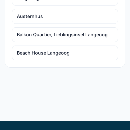
Austernhus
Balkon Quartier, Lieblingsinsel Langeoog
Beach House Langeoog