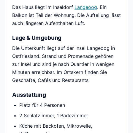
Das Haus liegt im Inseldorf
Langeoog
. Ein
Balkon ist Teil der Wohnung. Die Aufteilung lässt
auch längeren Aufenthalten Luft.
Lage & Umgebung
Die Unterkunft liegt auf der Insel Langeoog in
Ostfriesland. Strand und Promenade gehören
zur Insel und sind je nach Quartier in wenigen
Minuten erreichbar. Im Ortskern finden Sie
Geschäfte, Cafés und Restaurants.
Ausstattung
Platz für 4 Personen
2 Schlafzimmer, 1 Badezimmer
Küche mit Backofen, Mikrowelle,