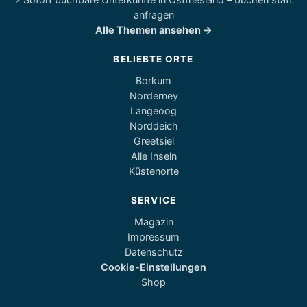
anfragen
Alle Themen ansehen →
BELIEBTE ORTE
Borkum
Norderney
Langeoog
Norddeich
Greetsiel
Alle Inseln
Küstenorte
SERVICE
Magazin
Impressum
Datenschutz
Cookie-Einstellungen
Shop