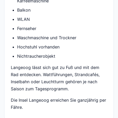
Kaffeemaschine
Balkon
WLAN
Fernseher
Waschmaschine und Trockner
Hochstuhl vorhanden
Nichtraucherobjekt
Langeoog lässt sich gut zu Fuß und mit dem
Rad entdecken. Wattführungen, Strandcafés,
Inselbahn oder Leuchtturm gehören je nach
Saison zum Tagesprogramm.
Die Insel Langeoog erreichen Sie ganzjährig per
Fähre.