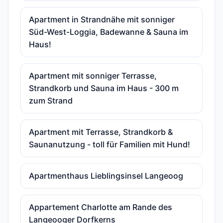
Apartment in Strandnähe mit sonniger
Süd-West-Loggia, Badewanne & Sauna im
Haus!
Apartment mit sonniger Terrasse,
Strandkorb und Sauna im Haus - 300 m
zum Strand
Apartment mit Terrasse, Strandkorb &
Saunanutzung - toll für Familien mit Hund!
Apartmenthaus Lieblingsinsel Langeoog
Appartement Charlotte am Rande des
Langeooger Dorfkerns