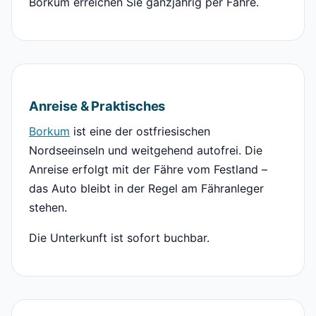
Borkum erreichen Sie ganzjährig per Fähre.
Anreise & Praktisches
Borkum
ist eine der ostfriesischen
Nordseeinseln und weitgehend autofrei. Die
Anreise erfolgt mit der Fähre vom Festland –
das Auto bleibt in der Regel am Fähranleger
stehen.
Die Unterkunft ist sofort buchbar.