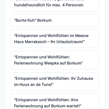
hundefreundlich für max. 4 Personen
"Bunte Kuh" Borkum
"Entspannen und Wohlfühlen im Meeuw
Haus Marrakesch – Ihr Urlaubstraum!"
"Entspannen und Wohlfühlen:
Ferienwohnung Weepke auf Borkum"
"Entspannen und Wohlfühlen: Ihr Zuhause
im Huus an de Tune!"
"Entspannen und Wohlfühlen: Ihre
Ferienwohnung auf Borkum wartet!"