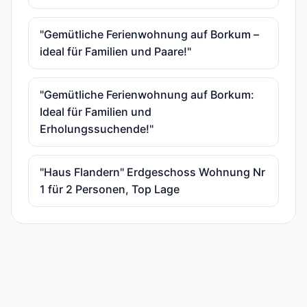
"Gemütliche Ferienwohnung auf Borkum –
ideal für Familien und Paare!"
"Gemütliche Ferienwohnung auf Borkum:
Ideal für Familien und
Erholungssuchende!"
"Haus Flandern" Erdgeschoss Wohnung Nr
1 für 2 Personen, Top Lage