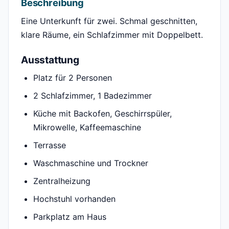
Beschreibung
Eine Unterkunft für zwei. Schmal geschnitten,
klare Räume, ein Schlafzimmer mit Doppelbett.
Ausstattung
Platz für 2 Personen
2 Schlafzimmer, 1 Badezimmer
Küche mit Backofen, Geschirrspüler,
Mikrowelle, Kaffeemaschine
Terrasse
Waschmaschine und Trockner
Zentralheizung
Hochstuhl vorhanden
Parkplatz am Haus