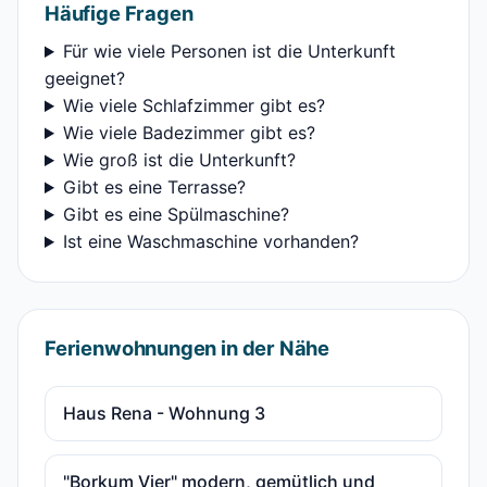
Häufige Fragen
Für wie viele Personen ist die Unterkunft
geeignet?
Wie viele Schlafzimmer gibt es?
Wie viele Badezimmer gibt es?
Wie groß ist die Unterkunft?
Gibt es eine Terrasse?
Gibt es eine Spülmaschine?
Ist eine Waschmaschine vorhanden?
Ferienwohnungen in der Nähe
Haus Rena - Wohnung 3
"Borkum Vier" modern, gemütlich und