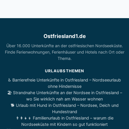
Ostfriesland1.de
Über 16.000 Unterkünfte an der ostfriesischen Nordseeküste.
Finde Ferienwohnungen, Ferienhäuser und Hotels nach Ort oder
Thema.
URLAUBSTHEMEN
♿ Barrierefreie Unterkünfte in Ostfriesland – Nordseeurlaub
ohne Hindernisse
🏖️ Strandnahe Unterkünfte an der Nordsee in Ostfriesland –
wo Sie wirklich nah am Wasser wohnen
🐕 Urlaub mit Hund in Ostfriesland – Nordsee, Deich und
Hundestrand
👨‍👩‍👧‍👦 Familienurlaub in Ostfriesland – warum die
Nordseeküste mit Kindern so gut funktioniert