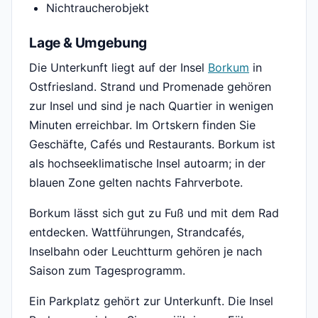
Nichtraucherobjekt
Lage & Umgebung
Die Unterkunft liegt auf der Insel
Borkum
in
Ostfriesland. Strand und Promenade gehören
zur Insel und sind je nach Quartier in wenigen
Minuten erreichbar. Im Ortskern finden Sie
Geschäfte, Cafés und Restaurants. Borkum ist
als hochseeklimatische Insel autoarm; in der
blauen Zone gelten nachts Fahrverbote.
Borkum lässt sich gut zu Fuß und mit dem Rad
entdecken. Wattführungen, Strandcafés,
Inselbahn oder Leuchtturm gehören je nach
Saison zum Tagesprogramm.
Ein Parkplatz gehört zur Unterkunft. Die Insel