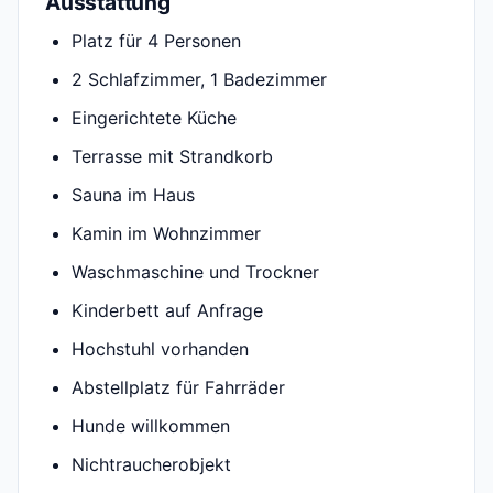
Ausstattung
Platz für 4 Personen
2 Schlafzimmer, 1 Badezimmer
Eingerichtete Küche
Terrasse mit Strandkorb
Sauna im Haus
Kamin im Wohnzimmer
Waschmaschine und Trockner
Kinderbett auf Anfrage
Hochstuhl vorhanden
Abstellplatz für Fahrräder
Hunde willkommen
Nichtraucherobjekt