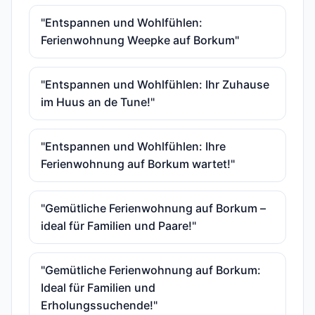
"Entspannen und Wohlfühlen:
Ferienwohnung Weepke auf Borkum"
"Entspannen und Wohlfühlen: Ihr Zuhause
im Huus an de Tune!"
"Entspannen und Wohlfühlen: Ihre
Ferienwohnung auf Borkum wartet!"
"Gemütliche Ferienwohnung auf Borkum –
ideal für Familien und Paare!"
"Gemütliche Ferienwohnung auf Borkum:
Ideal für Familien und
Erholungssuchende!"