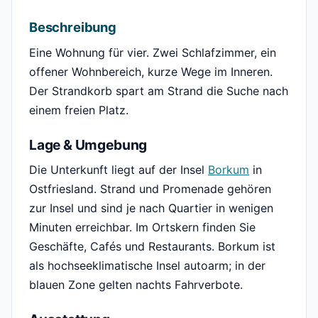
Beschreibung
Eine Wohnung für vier. Zwei Schlafzimmer, ein
offener Wohnbereich, kurze Wege im Inneren.
Der Strandkorb spart am Strand die Suche nach
einem freien Platz.
Lage & Umgebung
Die Unterkunft liegt auf der Insel
Borkum
in
Ostfriesland. Strand und Promenade gehören
zur Insel und sind je nach Quartier in wenigen
Minuten erreichbar. Im Ortskern finden Sie
Geschäfte, Cafés und Restaurants. Borkum ist
als hochseeklimatische Insel autoarm; in der
blauen Zone gelten nachts Fahrverbote.