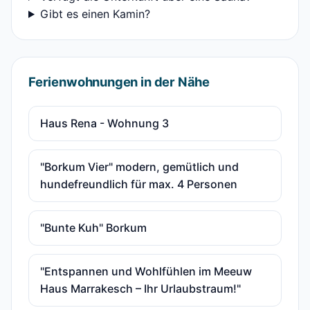
Gibt es einen Kamin?
Ferienwohnungen in der Nähe
Haus Rena - Wohnung 3
"Borkum Vier" modern, gemütlich und
hundefreundlich für max. 4 Personen
"Bunte Kuh" Borkum
"Entspannen und Wohlfühlen im Meeuw
Haus Marrakesch – Ihr Urlaubstraum!"