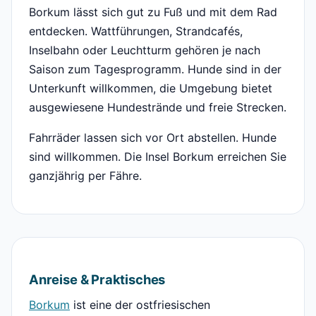
Borkum lässt sich gut zu Fuß und mit dem Rad
entdecken. Wattführungen, Strandcafés,
Inselbahn oder Leuchtturm gehören je nach
Saison zum Tagesprogramm. Hunde sind in der
Unterkunft willkommen, die Umgebung bietet
ausgewiesene Hundestrände und freie Strecken.
Fahrräder lassen sich vor Ort abstellen. Hunde
sind willkommen. Die Insel Borkum erreichen Sie
ganzjährig per Fähre.
Anreise & Praktisches
Borkum
ist eine der ostfriesischen