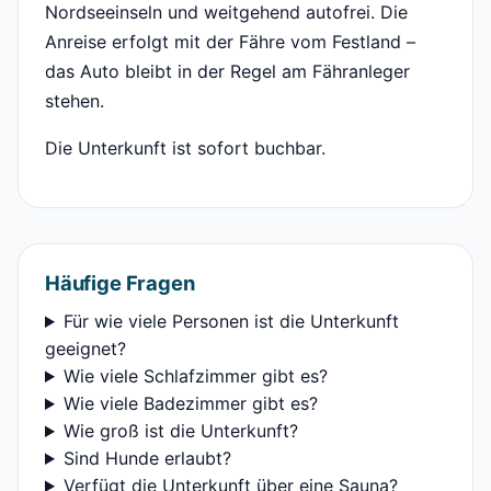
Nordseeinseln und weitgehend autofrei. Die
Anreise erfolgt mit der Fähre vom Festland –
das Auto bleibt in der Regel am Fähranleger
stehen.
Die Unterkunft ist sofort buchbar.
Häufige Fragen
Für wie viele Personen ist die Unterkunft
geeignet?
Wie viele Schlafzimmer gibt es?
Wie viele Badezimmer gibt es?
Wie groß ist die Unterkunft?
Sind Hunde erlaubt?
Verfügt die Unterkunft über eine Sauna?