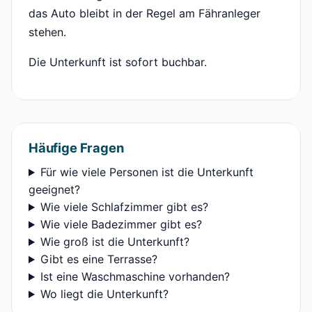
das Auto bleibt in der Regel am Fähranleger
stehen.
Die Unterkunft ist sofort buchbar.
Häufige Fragen
Für wie viele Personen ist die Unterkunft
geeignet?
Wie viele Schlafzimmer gibt es?
Wie viele Badezimmer gibt es?
Wie groß ist die Unterkunft?
Gibt es eine Terrasse?
Ist eine Waschmaschine vorhanden?
Wo liegt die Unterkunft?