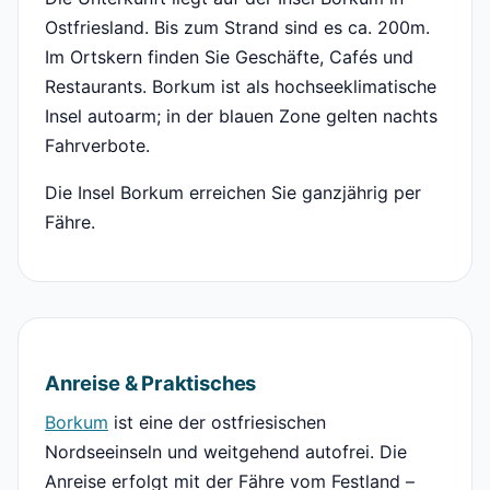
Ostfriesland. Bis zum Strand sind es ca. 200m.
Im Ortskern finden Sie Geschäfte, Cafés und
Restaurants. Borkum ist als hochseeklimatische
Insel autoarm; in der blauen Zone gelten nachts
Fahrverbote.
Die Insel Borkum erreichen Sie ganzjährig per
Fähre.
Anreise & Praktisches
Borkum
ist eine der ostfriesischen
Nordseeinseln und weitgehend autofrei. Die
Anreise erfolgt mit der Fähre vom Festland –