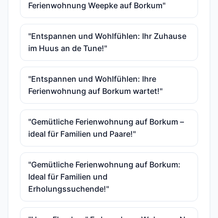
Ferienwohnung Weepke auf Borkum"
"Entspannen und Wohlfühlen: Ihr Zuhause
im Huus an de Tune!"
"Entspannen und Wohlfühlen: Ihre
Ferienwohnung auf Borkum wartet!"
"Gemütliche Ferienwohnung auf Borkum –
ideal für Familien und Paare!"
"Gemütliche Ferienwohnung auf Borkum:
Ideal für Familien und
Erholungssuchende!"