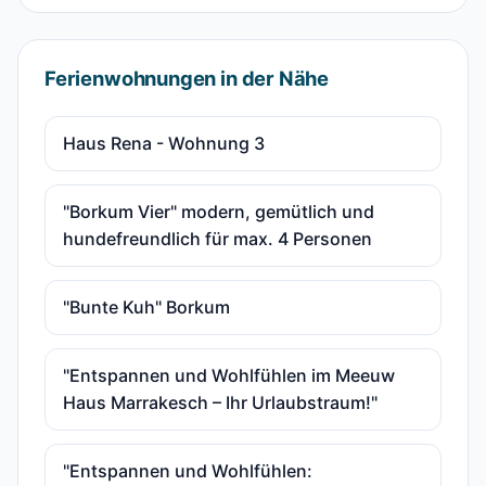
Ferienwohnungen in der Nähe
Haus Rena - Wohnung 3
"Borkum Vier" modern, gemütlich und
hundefreundlich für max. 4 Personen
"Bunte Kuh" Borkum
"Entspannen und Wohlfühlen im Meeuw
Haus Marrakesch – Ihr Urlaubstraum!"
"Entspannen und Wohlfühlen: