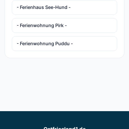
- Ferienhaus See-Hund -
- Ferienwohnung Pirk -
- Ferienwohnung Puddu -