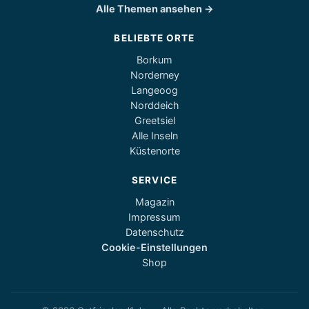
Alle Themen ansehen →
BELIEBTE ORTE
Borkum
Norderney
Langeoog
Norddeich
Greetsiel
Alle Inseln
Küstenorte
SERVICE
Magazin
Impressum
Datenschutz
Cookie-Einstellungen
Shop