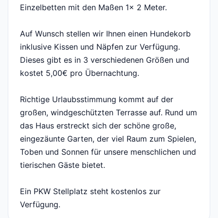
Einzelbetten mit den Maßen 1x 2 Meter.
Auf Wunsch stellen wir Ihnen einen Hundekorb
inklusive Kissen und Näpfen zur Verfügung.
Dieses gibt es in 3 verschiedenen Größen und
kostet 5,00€ pro Übernachtung.
Richtige Urlaubsstimmung kommt auf der
großen, windgeschützten Terrasse auf. Rund um
das Haus erstreckt sich der schöne große,
eingezäunte Garten, der viel Raum zum Spielen,
Toben und Sonnen für unsere menschlichen und
tierischen Gäste bietet.
Ein PKW Stellplatz steht kostenlos zur
Verfügung.