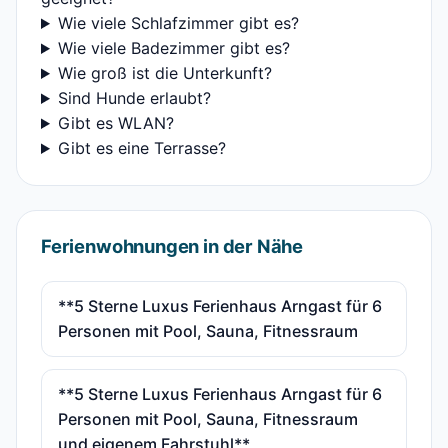
Wie viele Schlafzimmer gibt es?
Wie viele Badezimmer gibt es?
Wie groß ist die Unterkunft?
Sind Hunde erlaubt?
Gibt es WLAN?
Gibt es eine Terrasse?
Ferienwohnungen in der Nähe
**5 Sterne Luxus Ferienhaus Arngast für 6
Personen mit Pool, Sauna, Fitnessraum
**5 Sterne Luxus Ferienhaus Arngast für 6
Personen mit Pool, Sauna, Fitnessraum
und eigenem Fahrstuhl**