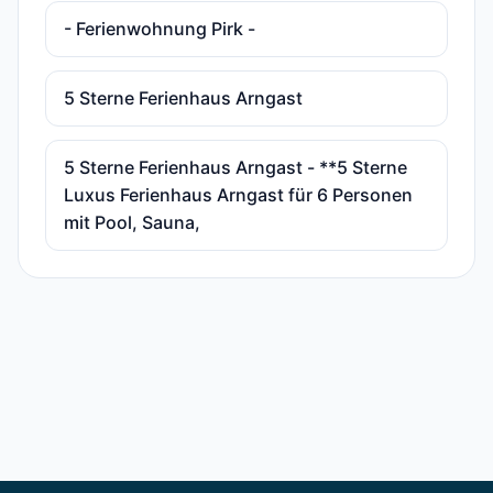
- Ferienwohnung Pirk -
5 Sterne Ferienhaus Arngast
5 Sterne Ferienhaus Arngast - **5 Sterne
Luxus Ferienhaus Arngast für 6 Personen
mit Pool, Sauna,