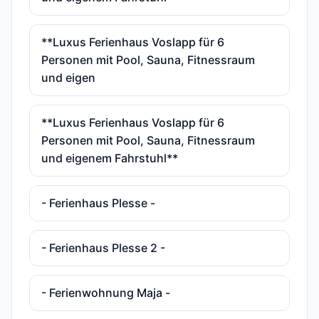
**Luxus Ferienhaus Voslapp für 6
Personen mit Pool, Sauna, Fitnessraum
und eigen
**Luxus Ferienhaus Voslapp für 6
Personen mit Pool, Sauna, Fitnessraum
und eigenem Fahrstuhl**
- Ferienhaus Plesse -
- Ferienhaus Plesse 2 -
- Ferienwohnung Maja -