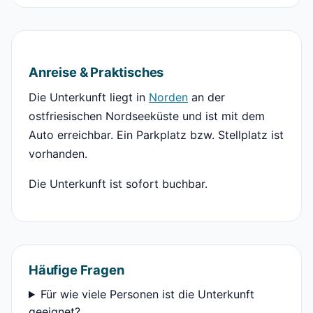
Anreise & Praktisches
Die Unterkunft liegt in
Norden
an der
ostfriesischen Nordseeküste und ist mit dem
Auto erreichbar. Ein Parkplatz bzw. Stellplatz ist
vorhanden.
Die Unterkunft ist sofort buchbar.
Häufige Fragen
Für wie viele Personen ist die Unterkunft
geeignet?