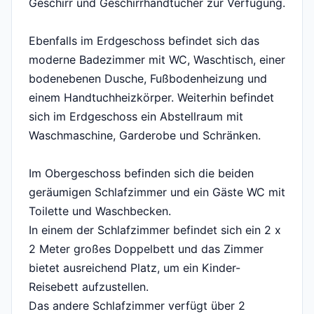
Geschirr und Geschirrhandtücher zur Verfügung.
Ebenfalls im Erdgeschoss befindet sich das
moderne Badezimmer mit WC, Waschtisch, einer
bodenebenen Dusche, Fußbodenheizung und
einem Handtuchheizkörper. Weiterhin befindet
sich im Erdgeschoss ein Abstellraum mit
Waschmaschine, Garderobe und Schränken.
Im Obergeschoss befinden sich die beiden
geräumigen Schlafzimmer und ein Gäste WC mit
Toilette und Waschbecken.
In einem der Schlafzimmer befindet sich ein 2 x
2 Meter großes Doppelbett und das Zimmer
bietet ausreichend Platz, um ein Kinder-
Reisebett aufzustellen.
Das andere Schlafzimmer verfügt über 2