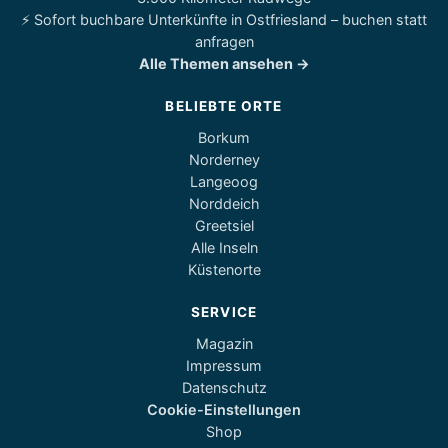
⚡ Sofort buchbare Unterkünfte in Ostfriesland – buchen statt
anfragen
Alle Themen ansehen →
BELIEBTE ORTE
Borkum
Norderney
Langeoog
Norddeich
Greetsiel
Alle Inseln
Küstenorte
SERVICE
Magazin
Impressum
Datenschutz
Cookie-Einstellungen
Shop