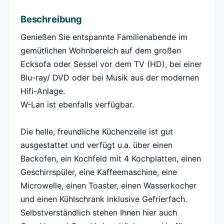
Beschreibung
Genießen Sie entspannte Familienabende im
gemütlichen Wohnbereich auf dem großen
Ecksofa oder Sessel vor dem TV (HD), bei einer
Blu-ray/ DVD oder bei Musik aus der modernen
Hifi-Anlage.
W-Lan ist ebenfalls verfügbar.
Die helle, freundliche Küchenzeile ist gut
ausgestattet und verfügt u.a. über einen
Backofen, ein Kochfeld mit 4 Kochplatten, einen
Geschirrspüler, eine Kaffeemaschine, eine
Microwelle, einen Toaster, einen Wasserkocher
und einen Kühlschrank inklusive Gefrierfach.
Selbstverständlich stehen Ihnen hier auch