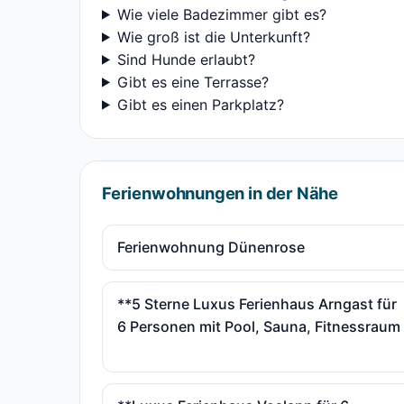
Wie viele Badezimmer gibt es?
Wie groß ist die Unterkunft?
Sind Hunde erlaubt?
Gibt es eine Terrasse?
Gibt es einen Parkplatz?
Ferienwohnungen in der Nähe
Ferienwohnung Dünenrose
**5 Sterne Luxus Ferienhaus Arngast für
6 Personen mit Pool, Sauna, Fitnessraum