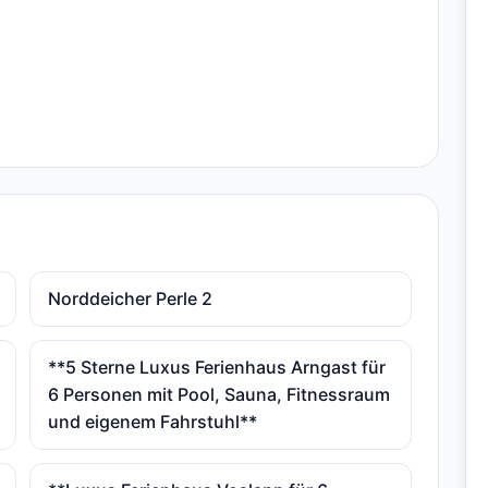
Norddeicher Perle 2
**5 Sterne Luxus Ferienhaus Arngast für
6 Personen mit Pool, Sauna, Fitnessraum
und eigenem Fahrstuhl**