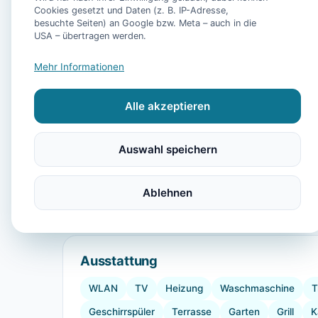
Cookies gesetzt und Daten (z. B. IP-Adresse,
besuchte Seiten) an Google bzw. Meta – auch in die
USA – übertragen werden.
Mehr Informationen
Alle akzeptieren
Auswahl speichern
Ablehnen
Ausstattung
WLAN
TV
Heizung
Waschmaschine
T
Geschirrspüler
Terrasse
Garten
Grill
K