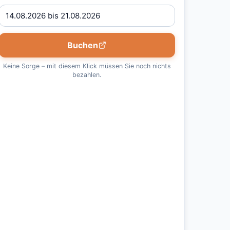
Buchen
Keine Sorge – mit diesem Klick müssen Sie noch nichts
bezahlen.