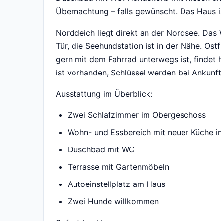
Übernachtung – falls gewünscht. Das Haus is
Norddeich liegt direkt an der Nordsee. Das
Tür, die Seehundstation ist in der Nähe. Ost
gern mit dem Fahrrad unterwegs ist, findet 
ist vorhanden, Schlüssel werden bei Ankunf
Ausstattung im Überblick:
Zwei Schlafzimmer im Obergeschoss
Wohn- und Essbereich mit neuer Küche 
Duschbad mit WC
Terrasse mit Gartenmöbeln
Autoeinstellplatz am Haus
Zwei Hunde willkommen