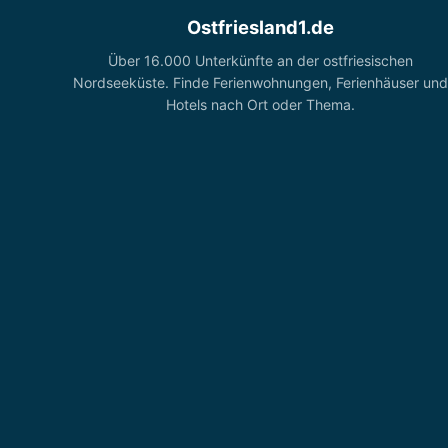
Ostfriesland1.de
Über 16.000 Unterkünfte an der ostfriesischen
Nordseeküste. Finde Ferienwohnungen, Ferienhäuser und
Hotels nach Ort oder Thema.