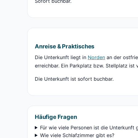
Sofort buchbar.
Anreise & Praktisches
Die Unterkunft liegt in
Norden
an der ostfri
erreichbar. Ein Parkplatz bzw. Stellplatz ist
Die Unterkunft ist sofort buchbar.
Häufige Fragen
Für wie viele Personen ist die Unterkunft 
Wie viele Schlafzimmer gibt es?