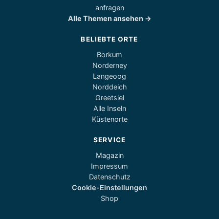
anfragen
Alle Themen ansehen →
BELIEBTE ORTE
Borkum
Norderney
Langeoog
Norddeich
Greetsiel
Alle Inseln
Küstenorte
SERVICE
Magazin
Impressum
Datenschutz
Cookie-Einstellungen
Shop