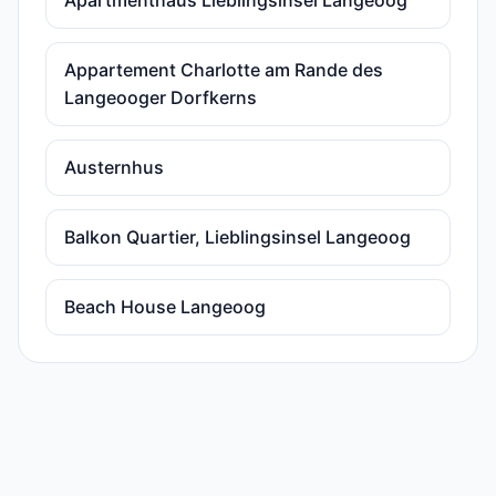
Apartmenthaus Lieblingsinsel Langeoog
Appartement Charlotte am Rande des
Langeooger Dorfkerns
Austernhus
Balkon Quartier, Lieblingsinsel Langeoog
Beach House Langeoog