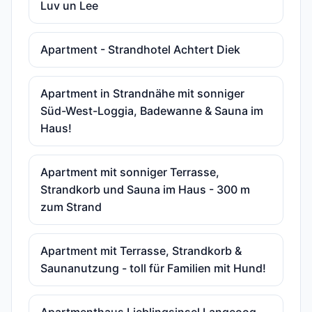
Luv un Lee
Apartment - Strandhotel Achtert Diek
Apartment in Strandnähe mit sonniger
Süd-West-Loggia, Badewanne & Sauna im
Haus!
Apartment mit sonniger Terrasse,
Strandkorb und Sauna im Haus - 300 m
zum Strand
Apartment mit Terrasse, Strandkorb &
Saunanutzung - toll für Familien mit Hund!