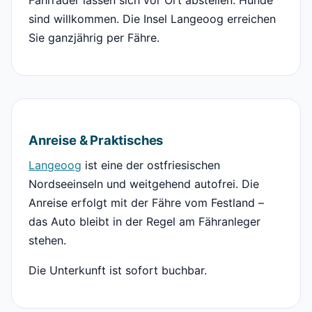
Fahrräder lassen sich vor Ort abstellen. Hunde
sind willkommen. Die Insel Langeoog erreichen
Sie ganzjährig per Fähre.
Anreise & Praktisches
Langeoog
ist eine der ostfriesischen
Nordseeinseln und weitgehend autofrei. Die
Anreise erfolgt mit der Fähre vom Festland –
das Auto bleibt in der Regel am Fähranleger
stehen.
Die Unterkunft ist sofort buchbar.