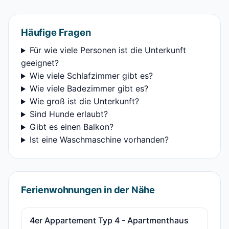
Häufige Fragen
Für wie viele Personen ist die Unterkunft
geeignet?
Wie viele Schlafzimmer gibt es?
Wie viele Badezimmer gibt es?
Wie groß ist die Unterkunft?
Sind Hunde erlaubt?
Gibt es einen Balkon?
Ist eine Waschmaschine vorhanden?
Ferienwohnungen in der Nähe
4er Appartement Typ 4 - Apartmenthaus