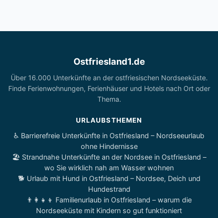
Ostfriesland1.de
Über 16.000 Unterkünfte an der ostfriesischen Nordseeküste.
Finde Ferienwohnungen, Ferienhäuser und Hotels nach Ort oder
Thema.
URLAUBSTHEMEN
♿ Barrierefreie Unterkünfte in Ostfriesland – Nordseeurlaub
ohne Hindernisse
🏖️ Strandnahe Unterkünfte an der Nordsee in Ostfriesland –
wo Sie wirklich nah am Wasser wohnen
🐕 Urlaub mit Hund in Ostfriesland – Nordsee, Deich und
Hundestrand
👨‍👩‍👧‍👦 Familienurlaub in Ostfriesland – warum die
Nordseeküste mit Kindern so gut funktioniert