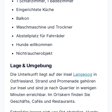
1 Schlafzimmer, 1 Badezimmer
Eingerichtete Küche
Balkon
Waschmaschine und Trockner
Abstellplatz für Fahrräder
Hunde willkommen
Nichtraucherobjekt
Lage & Umgebung
Die Unterkunft liegt auf der Insel
Langeoog
in
Ostfriesland. Strand und Promenade gehören
zur Insel und sind je nach Quartier in wenigen
Minuten erreichbar. Im Ortskern finden Sie
Geschäfte, Cafés und Restaurants.