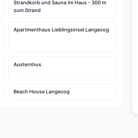
Strandkorb und Sauna im Haus - 300 m
zum Strand
Apartmenthaus Lieblingsinsel Langeoog
Austernhus
Beach House Langeoog