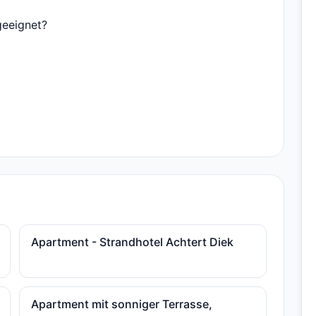
geeignet?
Apartment - Strandhotel Achtert Diek
Apartment mit sonniger Terrasse,