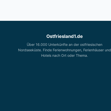
Ostfriesland1.de
Über 16.000 Unterkünfte an der ostfriesischen
Nordseeküste. Finde Ferienwohnungen, Ferienhäuser und
Hotels nach Ort oder Thema.