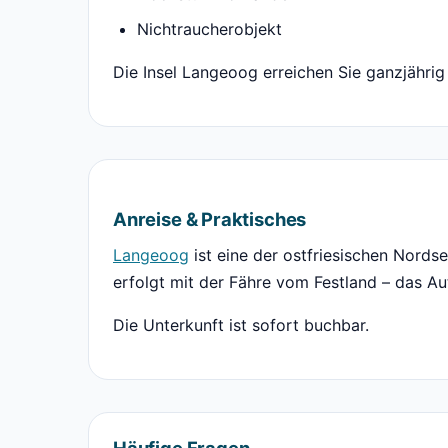
Nichtraucherobjekt
Die Insel Langeoog erreichen Sie ganzjährig
Anreise & Praktisches
Langeoog
ist eine der ostfriesischen Nords
erfolgt mit der Fähre vom Festland – das Au
Die Unterkunft ist sofort buchbar.