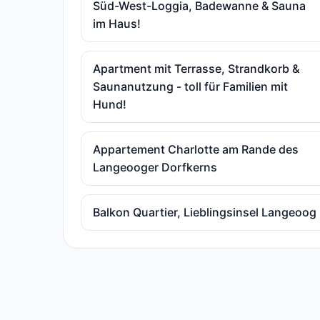
Süd-West-Loggia, Badewanne & Sauna
im Haus!
Apartment mit Terrasse, Strandkorb &
Saunanutzung - toll für Familien mit
Hund!
Appartement Charlotte am Rande des
Langeooger Dorfkerns
Balkon Quartier, Lieblingsinsel Langeoog