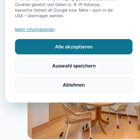
Cookies gesetzt und Daten (z. B. IP-Adresse,
besuchte Seiten) an Google bzw. Meta – auch in die
USA – übertragen werden.
Mehr Informationen
Alle akzeptieren
Auswahl speichern
Ablehnen