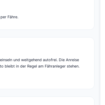
 per Fähre.
eeinseln und weitgehend autofrei. Die Anreise
to bleibt in der Regel am Fähranleger stehen.