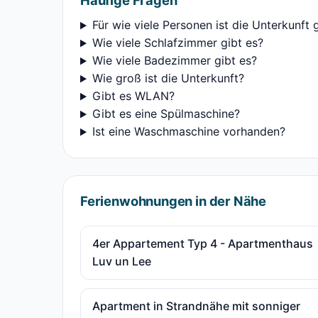
Häufige Fragen
Für wie viele Personen ist die Unterkunft 
Wie viele Schlafzimmer gibt es?
Wie viele Badezimmer gibt es?
Wie groß ist die Unterkunft?
Gibt es WLAN?
Gibt es eine Spülmaschine?
Ist eine Waschmaschine vorhanden?
Ferienwohnungen in der Nähe
4er Appartement Typ 4 - Apartmenthaus
Luv un Lee
Apartment in Strandnähe mit sonniger