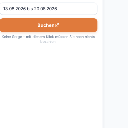
Buchen
Keine Sorge – mit diesem Klick müssen Sie noch nichts
bezahlen.