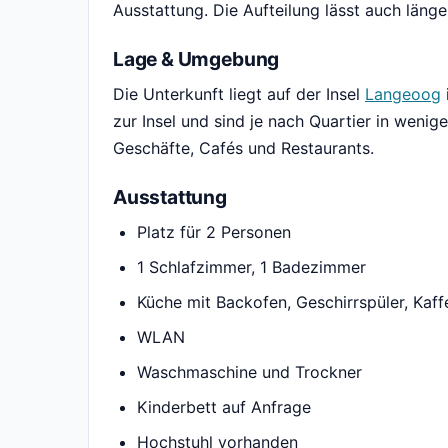
Ausstattung. Die Aufteilung lässt auch länge
Lage & Umgebung
Die Unterkunft liegt auf der Insel
Langeoog
zur Insel und sind je nach Quartier in wenig
Geschäfte, Cafés und Restaurants.
Ausstattung
Platz für 2 Personen
1 Schlafzimmer, 1 Badezimmer
Küche mit Backofen, Geschirrspüler, Kaf
WLAN
Waschmaschine und Trockner
Kinderbett auf Anfrage
Hochstuhl vorhanden