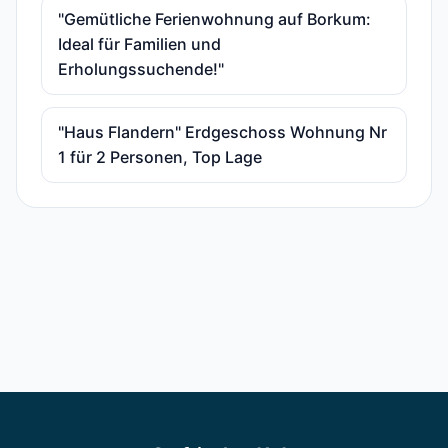
"Gemütliche Ferienwohnung auf Borkum:
Ideal für Familien und
Erholungssuchende!"
"Haus Flandern" Erdgeschoss Wohnung Nr
1 für 2 Personen, Top Lage