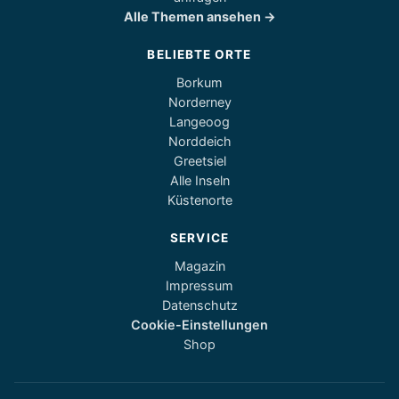
Alle Themen ansehen →
BELIEBTE ORTE
Borkum
Norderney
Langeoog
Norddeich
Greetsiel
Alle Inseln
Küstenorte
SERVICE
Magazin
Impressum
Datenschutz
Cookie-Einstellungen
Shop