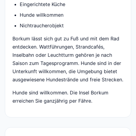
Eingerichtete Küche
Hunde willkommen
Nichtraucherobjekt
Borkum lässt sich gut zu Fuß und mit dem Rad
entdecken. Wattführungen, Strandcafés,
Inselbahn oder Leuchtturm gehören je nach
Saison zum Tagesprogramm. Hunde sind in der
Unterkunft willkommen, die Umgebung bietet
ausgewiesene Hundestrände und freie Strecken.
Hunde sind willkommen. Die Insel Borkum
erreichen Sie ganzjährig per Fähre.