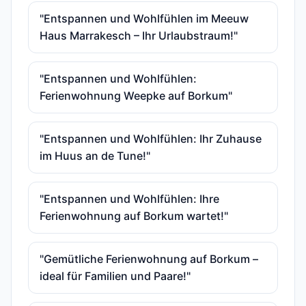
"Entspannen und Wohlfühlen im Meeuw
Haus Marrakesch – Ihr Urlaubstraum!"
"Entspannen und Wohlfühlen:
Ferienwohnung Weepke auf Borkum"
"Entspannen und Wohlfühlen: Ihr Zuhause
im Huus an de Tune!"
"Entspannen und Wohlfühlen: Ihre
Ferienwohnung auf Borkum wartet!"
"Gemütliche Ferienwohnung auf Borkum –
ideal für Familien und Paare!"