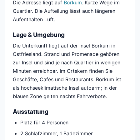
Die Adresse liegt auf
Borkum
. Kurze Wege im
Quartier. Die Aufteilung lässt auch längeren
Aufenthalten Luft.
Lage & Umgebung
Die Unterkunft liegt auf der Insel Borkum in
Ostfriesland. Strand und Promenade gehören
zur Insel und sind je nach Quartier in wenigen
Minuten erreichbar. Im Ortskern finden Sie
Geschäfte, Cafés und Restaurants. Borkum ist
als hochseeklimatische Insel autoarm; in der
blauen Zone gelten nachts Fahrverbote.
Ausstattung
Platz für 4 Personen
2 Schlafzimmer, 1 Badezimmer