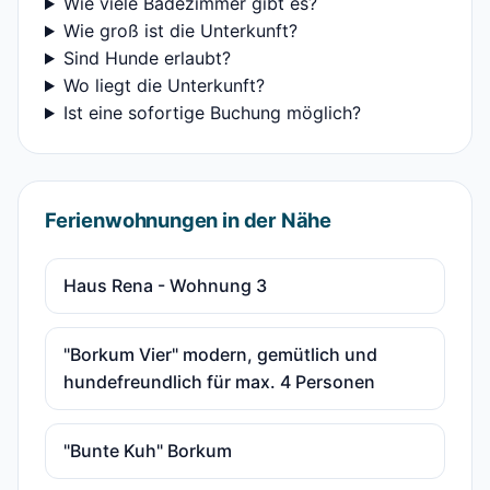
Wie viele Badezimmer gibt es?
Wie groß ist die Unterkunft?
Sind Hunde erlaubt?
Wo liegt die Unterkunft?
Ist eine sofortige Buchung möglich?
Ferienwohnungen in der Nähe
Haus Rena - Wohnung 3
"Borkum Vier" modern, gemütlich und
hundefreundlich für max. 4 Personen
"Bunte Kuh" Borkum