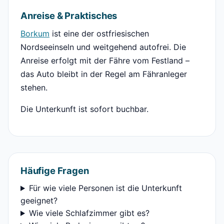
Anreise & Praktisches
Borkum
ist eine der ostfriesischen
Nordseeinseln und weitgehend autofrei. Die
Anreise erfolgt mit der Fähre vom Festland –
das Auto bleibt in der Regel am Fähranleger
stehen.
Die Unterkunft ist sofort buchbar.
Häufige Fragen
Für wie viele Personen ist die Unterkunft
geeignet?
Wie viele Schlafzimmer gibt es?