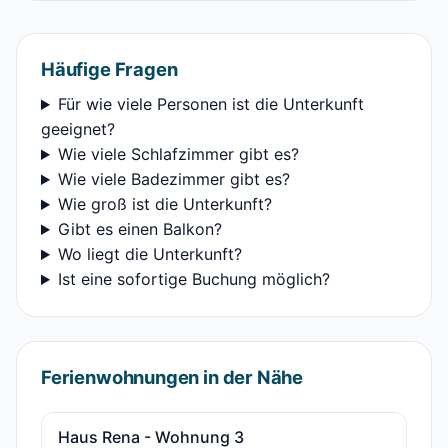
Häufige Fragen
Für wie viele Personen ist die Unterkunft
geeignet?
Wie viele Schlafzimmer gibt es?
Wie viele Badezimmer gibt es?
Wie groß ist die Unterkunft?
Gibt es einen Balkon?
Wo liegt die Unterkunft?
Ist eine sofortige Buchung möglich?
Ferienwohnungen in der Nähe
Haus Rena - Wohnung 3