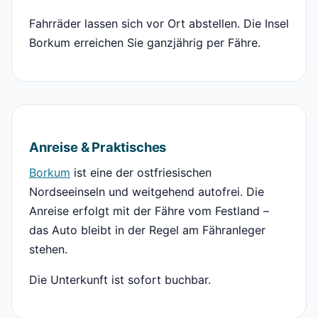
Fahrräder lassen sich vor Ort abstellen. Die Insel
Borkum erreichen Sie ganzjährig per Fähre.
Anreise & Praktisches
Borkum
ist eine der ostfriesischen
Nordseeinseln und weitgehend autofrei. Die
Anreise erfolgt mit der Fähre vom Festland –
das Auto bleibt in der Regel am Fähranleger
stehen.
Die Unterkunft ist sofort buchbar.