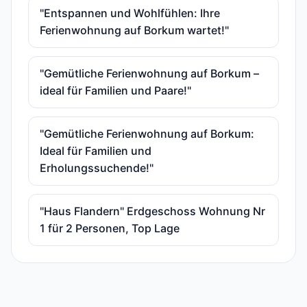
"Entspannen und Wohlfühlen: Ihre
Ferienwohnung auf Borkum wartet!"
"Gemütliche Ferienwohnung auf Borkum –
ideal für Familien und Paare!"
"Gemütliche Ferienwohnung auf Borkum:
Ideal für Familien und
Erholungssuchende!"
"Haus Flandern" Erdgeschoss Wohnung Nr
1 für 2 Personen, Top Lage