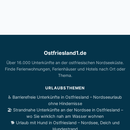
Ostfriesland1.de
Über 16.000 Unterkünfte an der ostfriesischen Nordseeküste.
Finde Ferienwohnungen, Ferienhäuser und Hotels nach Ort oder
Thema.
URLAUBSTHEMEN
♿ Barrierefreie Unterkünfte in Ostfriesland – Nordseeurlaub
ohne Hindernisse
🏖️ Strandnahe Unterkünfte an der Nordsee in Ostfriesland –
wo Sie wirklich nah am Wasser wohnen
🐕 Urlaub mit Hund in Ostfriesland – Nordsee, Deich und
Hundestrand