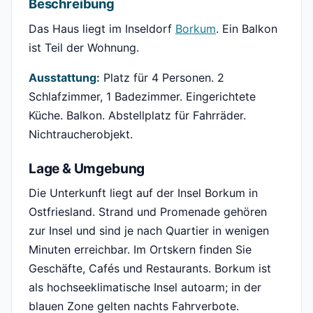
Beschreibung
Das Haus liegt im Inseldorf
Borkum
. Ein Balkon
ist Teil der Wohnung.
Ausstattung:
Platz für 4 Personen. 2
Schlafzimmer, 1 Badezimmer. Eingerichtete
Küche. Balkon. Abstellplatz für Fahrräder.
Nichtraucherobjekt.
Lage & Umgebung
Die Unterkunft liegt auf der Insel Borkum in
Ostfriesland. Strand und Promenade gehören
zur Insel und sind je nach Quartier in wenigen
Minuten erreichbar. Im Ortskern finden Sie
Geschäfte, Cafés und Restaurants. Borkum ist
als hochseeklimatische Insel autoarm; in der
blauen Zone gelten nachts Fahrverbote.