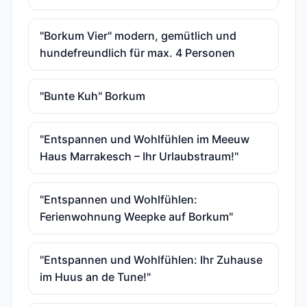
"Borkum Vier" modern, gemütlich und
hundefreundlich für max. 4 Personen
"Bunte Kuh" Borkum
"Entspannen und Wohlfühlen im Meeuw
Haus Marrakesch – Ihr Urlaubstraum!"
"Entspannen und Wohlfühlen:
Ferienwohnung Weepke auf Borkum"
"Entspannen und Wohlfühlen: Ihr Zuhause
im Huus an de Tune!"