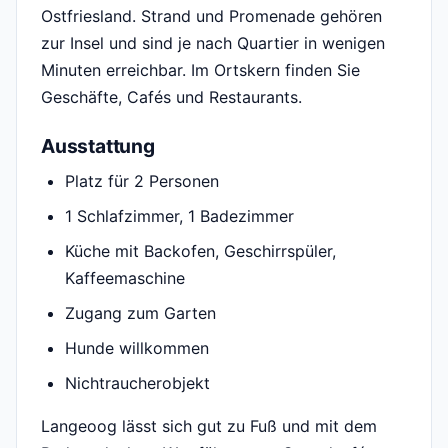
Ostfriesland. Strand und Promenade gehören
zur Insel und sind je nach Quartier in wenigen
Minuten erreichbar. Im Ortskern finden Sie
Geschäfte, Cafés und Restaurants.
Ausstattung
Platz für 2 Personen
1 Schlafzimmer, 1 Badezimmer
Küche mit Backofen, Geschirrspüler,
Kaffeemaschine
Zugang zum Garten
Hunde willkommen
Nichtraucherobjekt
Langeoog lässt sich gut zu Fuß und mit dem