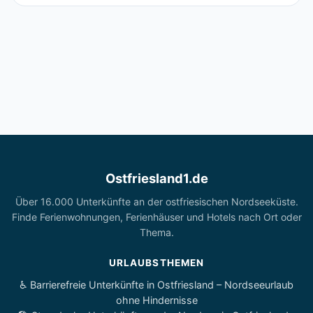
Ostfriesland1.de
Über 16.000 Unterkünfte an der ostfriesischen Nordseeküste.
Finde Ferienwohnungen, Ferienhäuser und Hotels nach Ort oder
Thema.
URLAUBSTHEMEN
♿ Barrierefreie Unterkünfte in Ostfriesland – Nordseeurlaub
ohne Hindernisse