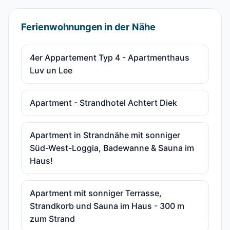
Ferienwohnungen in der Nähe
4er Appartement Typ 4 - Apartmenthaus
Luv un Lee
Apartment - Strandhotel Achtert Diek
Apartment in Strandnähe mit sonniger
Süd-West-Loggia, Badewanne & Sauna im
Haus!
Apartment mit sonniger Terrasse,
Strandkorb und Sauna im Haus - 300 m
zum Strand