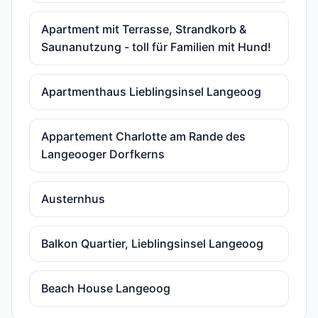
Apartment mit Terrasse, Strandkorb &
Saunanutzung - toll für Familien mit Hund!
Apartmenthaus Lieblingsinsel Langeoog
Appartement Charlotte am Rande des
Langeooger Dorfkerns
Austernhus
Balkon Quartier, Lieblingsinsel Langeoog
Beach House Langeoog