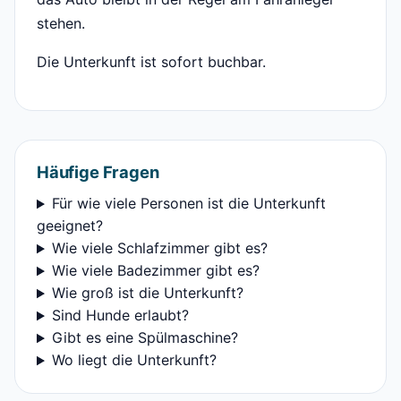
stehen.
Die Unterkunft ist sofort buchbar.
Häufige Fragen
Für wie viele Personen ist die Unterkunft
geeignet?
Wie viele Schlafzimmer gibt es?
Wie viele Badezimmer gibt es?
Wie groß ist die Unterkunft?
Sind Hunde erlaubt?
Gibt es eine Spülmaschine?
Wo liegt die Unterkunft?