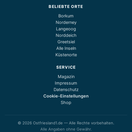
BELIEBTE ORTE
Borkum
Norderney
Langeoog
Norddeich
Greetsiel
Alle Inseln
Küstenorte
SERVICE
Magazin
Impressum
Datenschutz
Cookie-Einstellungen
Shop
© 2026 Ostfriesland1.de — Alle Rechte vorbehalten.
Alle Angaben ohne Gewähr.