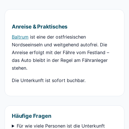
Anreise & Praktisches
Baltrum
ist eine der ostfriesischen
Nordseeinseln und weitgehend autofrei. Die
Anreise erfolgt mit der Fähre vom Festland –
das Auto bleibt in der Regel am Fähranleger
stehen.
Die Unterkunft ist sofort buchbar.
Häufige Fragen
Für wie viele Personen ist die Unterkunft