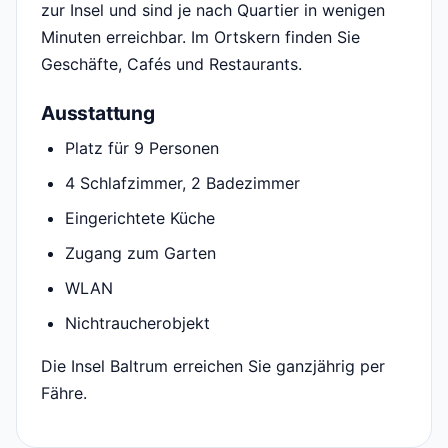
zur Insel und sind je nach Quartier in wenigen
Minuten erreichbar. Im Ortskern finden Sie
Geschäfte, Cafés und Restaurants.
Ausstattung
Platz für 9 Personen
4 Schlafzimmer, 2 Badezimmer
Eingerichtete Küche
Zugang zum Garten
WLAN
Nichtraucherobjekt
Die Insel Baltrum erreichen Sie ganzjährig per
Fähre.