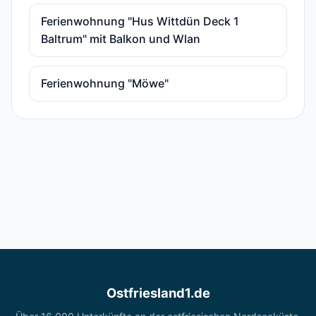
Ferienwohnung "Hus Wittdün Deck 1
Baltrum" mit Balkon und Wlan
Ferienwohnung "Möwe"
Ostfriesland1.de