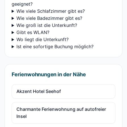
geeignet?
Wie viele Schlafzimmer gibt es?
Wie viele Badezimmer gibt es?
Wie groß ist die Unterkunft?
Gibt es WLAN?
Wo liegt die Unterkunft?
Ist eine sofortige Buchung möglich?
Ferienwohnungen in der Nähe
Akzent Hotel Seehof
Charmante Ferienwohnung auf autofreier
Insel