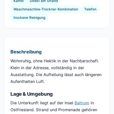
Kamin
Direkt am Strand
Waschmaschine-Trockner-Kombination
Telefon
trockene Reinigung
Beschreibung
Wohnruhig, ohne Hektik in der Nachbarschaft.
Klein in der Adresse, vollständig in der
Ausstattung. Die Aufteilung lässt auch längeren
Aufenthalten Luft.
Lage & Umgebung
Die Unterkunft liegt auf der Insel
Baltrum
in
Ostfriesland. Strand und Promenade gehören