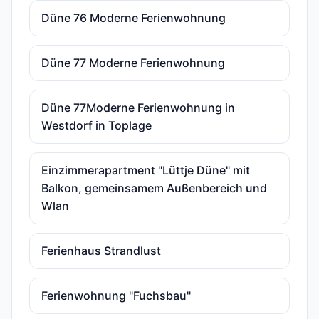
Düne 76 Moderne Ferienwohnung
Düne 77 Moderne Ferienwohnung
Düne 77Moderne Ferienwohnung in
Westdorf in Toplage
Einzimmerapartment "Lüttje Düne" mit
Balkon, gemeinsamem Außenbereich und
Wlan
Ferienhaus Strandlust
Ferienwohnung "Fuchsbau"