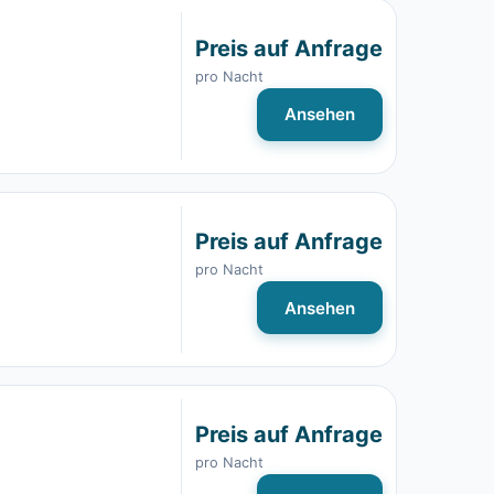
Preis auf Anfrage
pro Nacht
Ansehen
Preis auf Anfrage
pro Nacht
Ansehen
Preis auf Anfrage
pro Nacht