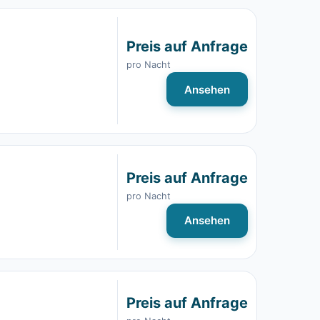
Preis auf Anfrage
pro Nacht
Ansehen
Preis auf Anfrage
pro Nacht
Ansehen
Preis auf Anfrage