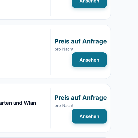
Ansehen
Preis auf Anfrage
pro Nacht
Ansehen
Preis auf Anfrage
arten und Wlan
pro Nacht
Ansehen