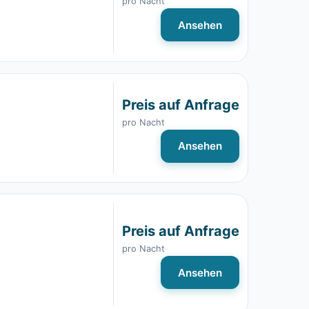
pro Nacht
Ansehen
Preis auf Anfrage
pro Nacht
Ansehen
Preis auf Anfrage
pro Nacht
Ansehen