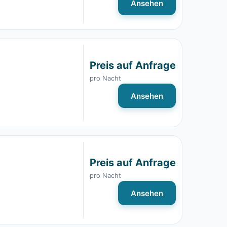
Ansehen
Preis auf Anfrage
pro Nacht
Ansehen
Preis auf Anfrage
pro Nacht
Ansehen