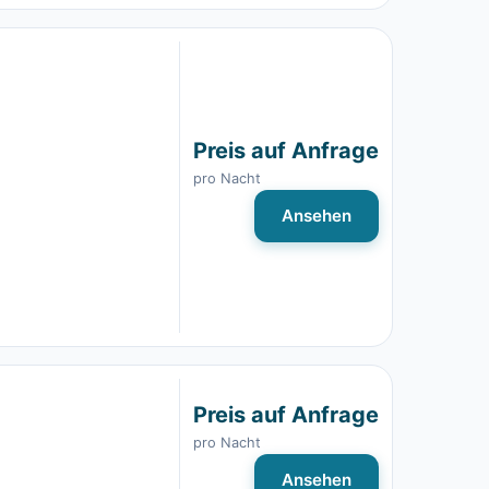
Preis auf Anfrage
pro Nacht
Ansehen
Preis auf Anfrage
pro Nacht
Ansehen