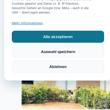
Cookies gesetzt und Daten (z. B. IP-Adresse,
besuchte Seiten) an Google bzw. Meta – auch in die
USA – übertragen werden.
Mehr Informationen
Alle akzeptieren
Auswahl speichern
Ablehnen