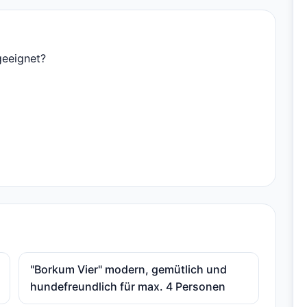
geeignet?
"Borkum Vier" modern, gemütlich und
hundefreundlich für max. 4 Personen