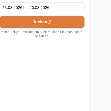
Buchen
Keine Sorge – mit diesem Klick müssen Sie noch nichts
bezahlen.