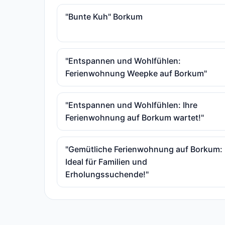
"Bunte Kuh" Borkum
"Entspannen und Wohlfühlen:
Ferienwohnung Weepke auf Borkum"
"Entspannen und Wohlfühlen: Ihre
Ferienwohnung auf Borkum wartet!"
"Gemütliche Ferienwohnung auf Borkum:
Ideal für Familien und
Erholungssuchende!"