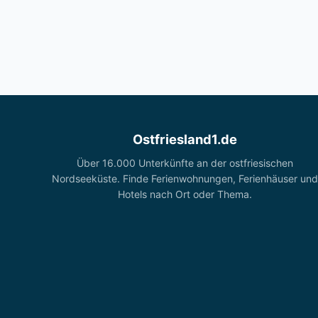
Ostfriesland1.de
Über 16.000 Unterkünfte an der ostfriesischen
Nordseeküste. Finde Ferienwohnungen, Ferienhäuser und
Hotels nach Ort oder Thema.