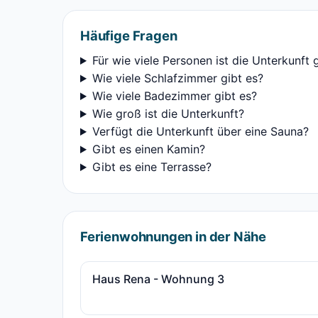
Häufige Fragen
Für wie viele Personen ist die Unterkunft 
Wie viele Schlafzimmer gibt es?
Wie viele Badezimmer gibt es?
Wie groß ist die Unterkunft?
Verfügt die Unterkunft über eine Sauna?
Gibt es einen Kamin?
Gibt es eine Terrasse?
Ferienwohnungen in der Nähe
Haus Rena - Wohnung 3