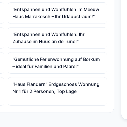
"Entspannen und Wohlfühlen im Meeuw
Haus Marrakesch – Ihr Urlaubstraum!"
"Entspannen und Wohlfühlen: Ihr
Zuhause im Huus an de Tune!"
"Gemütliche Ferienwohnung auf Borkum
– ideal für Familien und Paare!"
"Haus Flandern" Erdgeschoss Wohnung
Nr 1 für 2 Personen, Top Lage