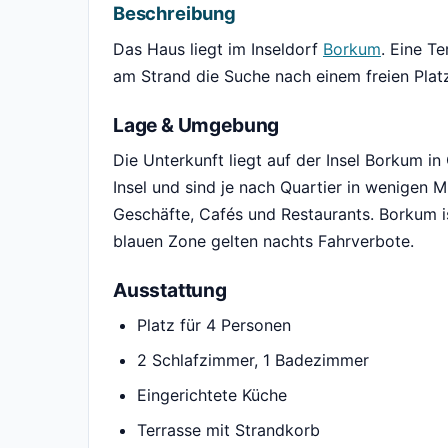
Beschreibung
Das Haus liegt im Inseldorf
Borkum
. Eine T
am Strand die Suche nach einem freien Plat
Lage & Umgebung
Die Unterkunft liegt auf der Insel Borkum i
Insel und sind je nach Quartier in wenigen M
Geschäfte, Cafés und Restaurants. Borkum is
blauen Zone gelten nachts Fahrverbote.
Ausstattung
Platz für 4 Personen
2 Schlafzimmer, 1 Badezimmer
Eingerichtete Küche
Terrasse mit Strandkorb