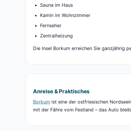
Sauna im Haus
Kamin im Wohnzimmer
Fernseher
Zentralheizung
Die Insel Borkum erreichen Sie ganzjährig pe
Anreise & Praktisches
Borkum
ist eine der ostfriesischen Nordseei
mit der Fähre vom Festland – das Auto bleib