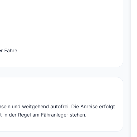
r Fähre.
nseln und weitgehend autofrei. Die Anreise erfolgt
t in der Regel am Fähranleger stehen.