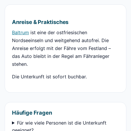
Anreise & Praktisches
Baltrum
ist eine der ostfriesischen
Nordseeinseln und weitgehend autofrei. Die
Anreise erfolgt mit der Fähre vom Festland –
das Auto bleibt in der Regel am Fähranleger
stehen.
Die Unterkunft ist sofort buchbar.
Häufige Fragen
Für wie viele Personen ist die Unterkunft
geeignet?