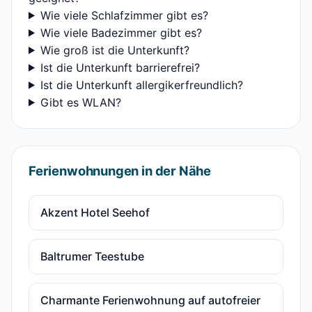
Wie viele Schlafzimmer gibt es?
Wie viele Badezimmer gibt es?
Wie groß ist die Unterkunft?
Ist die Unterkunft barrierefrei?
Ist die Unterkunft allergikerfreundlich?
Gibt es WLAN?
Ferienwohnungen in der Nähe
Akzent Hotel Seehof
Baltrumer Teestube
Charmante Ferienwohnung auf autofreier