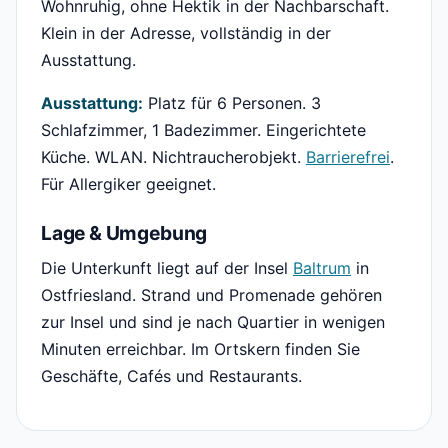
Wohnruhig, ohne Hektik in der Nachbarschaft.
Klein in der Adresse, vollständig in der
Ausstattung.
Ausstattung:
Platz für 6 Personen. 3
Schlafzimmer, 1 Badezimmer. Eingerichtete
Küche. WLAN. Nichtraucherobjekt.
Barrierefrei
.
Für Allergiker geeignet.
Lage & Umgebung
Die Unterkunft liegt auf der Insel
Baltrum
in
Ostfriesland. Strand und Promenade gehören
zur Insel und sind je nach Quartier in wenigen
Minuten erreichbar. Im Ortskern finden Sie
Geschäfte, Cafés und Restaurants.