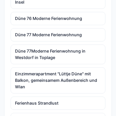
Insel
Düne 76 Moderne Ferienwohnung
Düne 77 Moderne Ferienwohnung
Düne 77Moderne Ferienwohnung in
Westdorf in Toplage
Einzimmerapartment "Lüttje Düne" mit
Balkon, gemeinsamem Außenbereich und
Wlan
Ferienhaus Strandlust