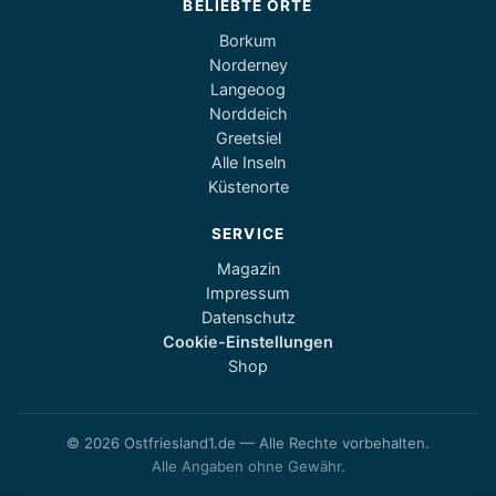
BELIEBTE ORTE
Borkum
Norderney
Langeoog
Norddeich
Greetsiel
Alle Inseln
Küstenorte
SERVICE
Magazin
Impressum
Datenschutz
Cookie-Einstellungen
Shop
© 2026 Ostfriesland1.de — Alle Rechte vorbehalten.
Alle Angaben ohne Gewähr.