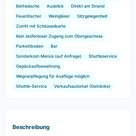
Bettwäsche
Ausblick
Direkt am Strand
Feuerlöscher
Weingläser
Sitzgelegenheit
Zutritt mit Schlüsselkarte
Kein stufenloser Zugang zum Obergeschoss
Parkettboden
Bar
Sonderkost-Menüs (auf Anfrage)
Shuttleservice
Gepäckaufbewahrung
Wegverpflegung für Ausflüge möglich
Shuttle-Service
Verkaufsautomat (Getränke)
Beschreibung