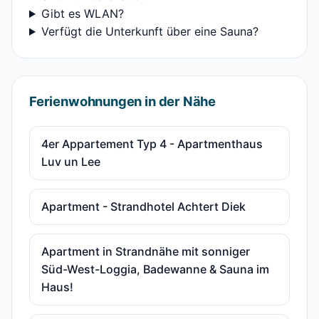
Gibt es WLAN?
Verfügt die Unterkunft über eine Sauna?
Ferienwohnungen in der Nähe
4er Appartement Typ 4 - Apartmenthaus
Luv un Lee
Apartment - Strandhotel Achtert Diek
Apartment in Strandnähe mit sonniger
Süd-West-Loggia, Badewanne & Sauna im
Haus!