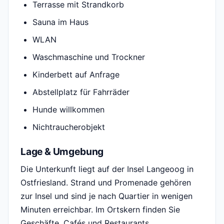
Terrasse mit Strandkorb
Sauna im Haus
WLAN
Waschmaschine und Trockner
Kinderbett auf Anfrage
Abstellplatz für Fahrräder
Hunde willkommen
Nichtraucherobjekt
Lage & Umgebung
Die Unterkunft liegt auf der Insel Langeoog in
Ostfriesland. Strand und Promenade gehören
zur Insel und sind je nach Quartier in wenigen
Minuten erreichbar. Im Ortskern finden Sie
Geschäfte, Cafés und Restaurants.