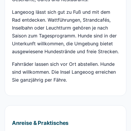
Langeoog lässt sich gut zu Fuß und mit dem
Rad entdecken. Wattführungen, Strandcafés,
Inselbahn oder Leuchtturm gehören je nach
Saison zum Tagesprogramm. Hunde sind in der
Unterkunft willkommen, die Umgebung bietet
ausgewiesene Hundestrände und freie Strecken.
Fahrräder lassen sich vor Ort abstellen. Hunde
sind willkommen. Die Insel Langeoog erreichen
Sie ganzjährig per Fähre.
Anreise & Praktisches