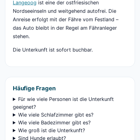
Langeoog
ist eine der ostfriesischen
Nordseeinseln und weitgehend autofrei. Die
Anreise erfolgt mit der Fähre vom Festland –
das Auto bleibt in der Regel am Fähranleger
stehen.
Die Unterkunft ist sofort buchbar.
Häufige Fragen
Für wie viele Personen ist die Unterkunft
geeignet?
Wie viele Schlafzimmer gibt es?
Wie viele Badezimmer gibt es?
Wie groß ist die Unterkunft?
Sind Hunde erlaubt?