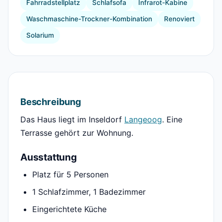
Fahrradstellplatz
Schlafsofa
Infrarot-Kabine
Waschmaschine-Trockner-Kombination
Renoviert
Solarium
Beschreibung
Das Haus liegt im Inseldorf
Langeoog
. Eine
Terrasse gehört zur Wohnung.
Ausstattung
Platz für 5 Personen
1 Schlafzimmer, 1 Badezimmer
Eingerichtete Küche