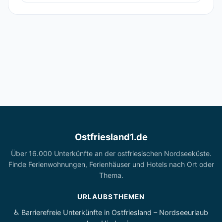
Ostfriesland1.de
Über 16.000 Unterkünfte an der ostfriesischen Nordseeküste.
Finde Ferienwohnungen, Ferienhäuser und Hotels nach Ort oder
Thema.
URLAUBSTHEMEN
♿ Barrierefreie Unterkünfte in Ostfriesland – Nordseeurlaub