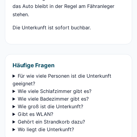
das Auto bleibt in der Regel am Fähranleger
stehen.
Die Unterkunft ist sofort buchbar.
Häufige Fragen
Für wie viele Personen ist die Unterkunft
geeignet?
Wie viele Schlafzimmer gibt es?
Wie viele Badezimmer gibt es?
Wie groß ist die Unterkunft?
Gibt es WLAN?
Gehört ein Strandkorb dazu?
Wo liegt die Unterkunft?