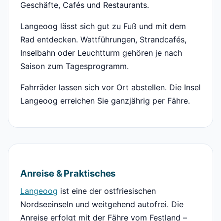
Geschäfte, Cafés und Restaurants.
Langeoog lässt sich gut zu Fuß und mit dem
Rad entdecken. Wattführungen, Strandcafés,
Inselbahn oder Leuchtturm gehören je nach
Saison zum Tagesprogramm.
Fahrräder lassen sich vor Ort abstellen. Die Insel
Langeoog erreichen Sie ganzjährig per Fähre.
Anreise & Praktisches
Langeoog
ist eine der ostfriesischen
Nordseeinseln und weitgehend autofrei. Die
Anreise erfolgt mit der Fähre vom Festland –