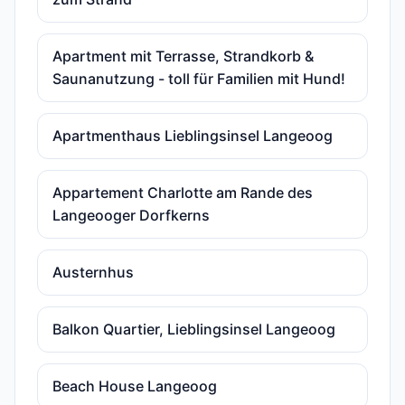
Apartment mit Terrasse, Strandkorb &
Saunanutzung - toll für Familien mit Hund!
Apartmenthaus Lieblingsinsel Langeoog
Appartement Charlotte am Rande des
Langeooger Dorfkerns
Austernhus
Balkon Quartier, Lieblingsinsel Langeoog
Beach House Langeoog