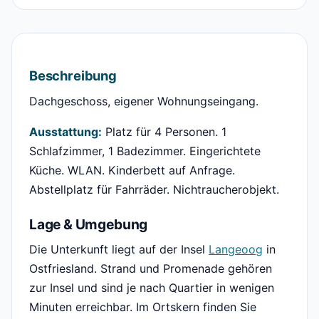
Beschreibung
Dachgeschoss, eigener Wohnungseingang.
Ausstattung:
Platz für 4 Personen. 1
Schlafzimmer, 1 Badezimmer. Eingerichtete
Küche. WLAN. Kinderbett auf Anfrage.
Abstellplatz für Fahrräder. Nichtraucherobjekt.
Lage & Umgebung
Die Unterkunft liegt auf der Insel
Langeoog
in
Ostfriesland. Strand und Promenade gehören
zur Insel und sind je nach Quartier in wenigen
Minuten erreichbar. Im Ortskern finden Sie