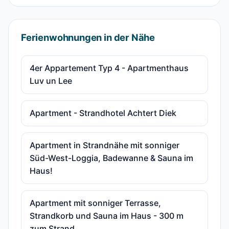
Ferienwohnungen in der Nähe
4er Appartement Typ 4 - Apartmenthaus
Luv un Lee
Apartment - Strandhotel Achtert Diek
Apartment in Strandnähe mit sonniger
Süd-West-Loggia, Badewanne & Sauna im
Haus!
Apartment mit sonniger Terrasse,
Strandkorb und Sauna im Haus - 300 m
zum Strand